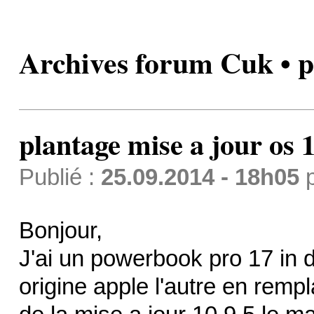
Archives forum Cuk • pl
plantage mise a jour os 1
Publié :
25.09.2014 - 18h05
Bonjour,
J'ai un powerbook pro 17 in 
origine apple l'autre en rem