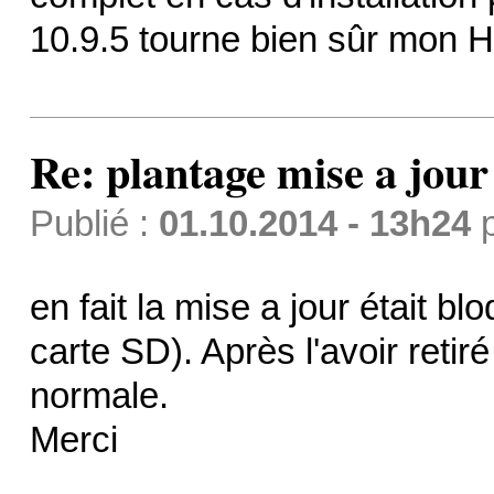
10.9.5 tourne bien sûr mon H
Re: plantage mise a jour 
Publié :
01.10.2014 - 13h24
en fait la mise a jour était b
carte SD). Après l'avoir reti
normale.
Merci