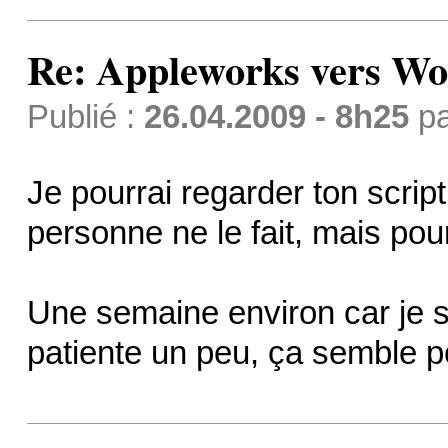
Re: Appleworks vers Wor
Publié :
26.04.2009 - 8h25
p
Je pourrai regarder ton scrip
personne ne le fait, mais pour
Une semaine environ car je 
patiente un peu, ça semble po