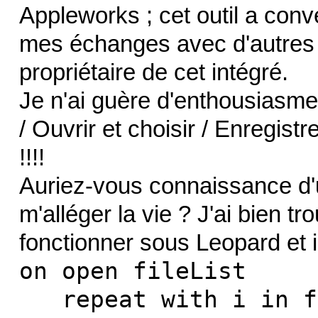
Appleworks ; cet outil a conv
mes échanges avec d'autres 
propriétaire de cet intégré.
Je n'ai guère d'enthousiasme à 
/ Ouvrir et choisir / Enregistre
!!!!
Auriez-vous connaissance d'u
m'alléger la vie ? J'ai bien 
fonctionner sous Leopard et 
on open fileList
repeat with i in f