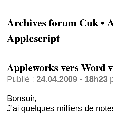
Archives forum Cuk • 
Applescript
Appleworks vers Word v
Publié :
24.04.2009 - 18h23
Bonsoir,
J'ai quelques milliers de not