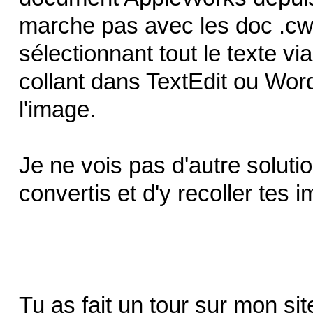
marche pas avec les doc .c
sélectionnant tout le texte vi
collant dans TextEdit ou Word
l'image.
Je ne vois pas d'autre solutio
convertis et d'y recoller tes 
Tu as fait un tour sur mon si