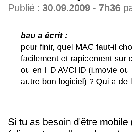
Publié :
30.09.2009 - 7h36
p
bau a écrit :
pour finir, quel MAC faut-il choi
facilement et rapidement sur 
ou en HD AVCHD (i.movie ou 
autre bon logiciel) ? Qui a de 
Si tu as besoin d'être mobile