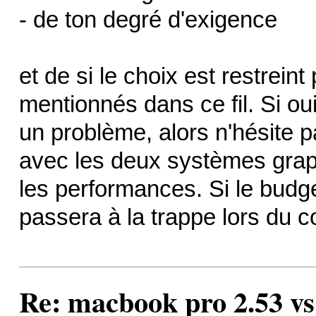
- de ton degré d'exigence
et de si le choix est restrein
mentionnés dans ce fil. Si ou
un problème, alors n'hésite 
avec les deux systèmes grap
les performances. Si le budget
passera à la trappe lors du 
Re: macbook pro 2.53 vs