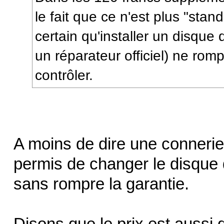
le fait que ce n'est plus "stan
certain qu'installer un disque
un réparateur officiel) ne romp
contrôler.
A moins de dire une connerie,
permis de changer le disque
sans rompre la garantie.
Disons que le prix est aussi 