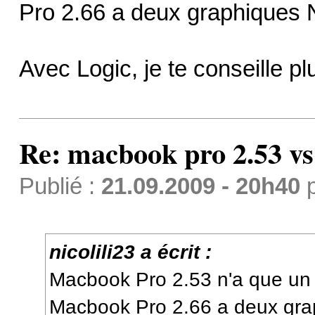
Pro 2.66 a deux graphiques N
Avec Logic, je te conseille p
Re: macbook pro 2.53 vs
Publié :
21.09.2009 - 20h40
nicolili23 a écrit :
Macbook Pro 2.53 n'a que un 
Macbook Pro 2.66 a deux grap