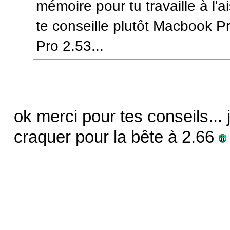
mémoire pour tu travaille à l'ai
te conseille plutôt Macbook P
Pro 2.53...
ok merci pour tes conseils... 
craquer pour la bête à 2.66