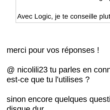
Avec Logic, je te conseille pl
merci pour vos réponses !
@ nicolili23 tu parles en co
est-ce que tu l'utilises ?
sinon encore quelques questi
disque dur.