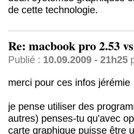
de cette technologie.
Re: macbook pro 2.53 vs
Publié :
10.09.2009 - 21h25
merci pour ces infos jérémie
je pense utiliser des progr
autres) penses-tu qu'avec op
carte graphique puisse être u