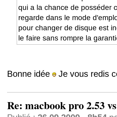
qui a la chance de posséder c
regarde dans le mode d'emploi
pour changer de disque est in
le faire sans rompre la garanti
Bonne idée
Je vous redis c
Re: macbook pro 2.53 vs