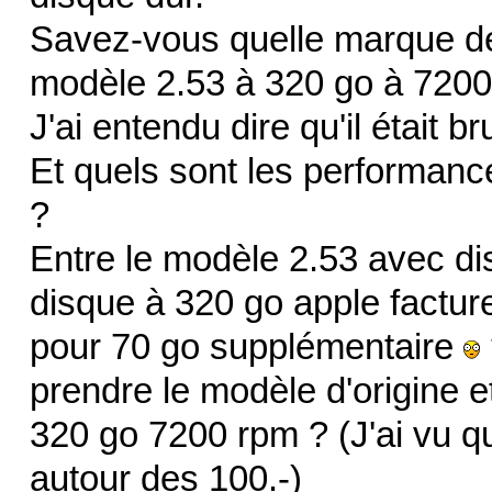
Savez-vous quelle marque de
modèle 2.53 à 320 go à 7200
J'ai entendu dire qu'il était b
Et quels sont les performance
?
Entre le modèle 2.53 avec di
disque à 320 go apple factur
pour 70 go supplémentaire
prendre le modèle d'origine e
320 go 7200 rpm ? (J'ai vu qu
autour des 100.-)