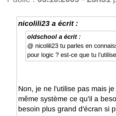
nicolili23 a écrit :
oldschool a écrit :
@ nicolili23 tu parles en conna
pour logic ? est-ce que tu l'utilis
Non, je ne l'utilise pas mais 
même système ce qu'il a besoi
besoin plus grand d'écran si 