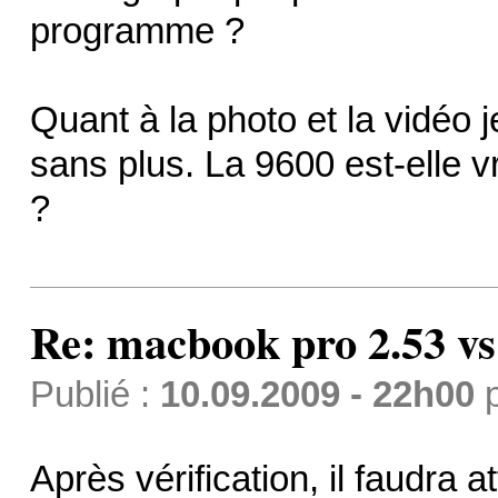
programme ?
Quant à la photo et la vidéo 
sans plus. La 9600 est-elle 
?
Re: macbook pro 2.53 vs
Publié :
10.09.2009 - 22h00
Après vérification, il faudra