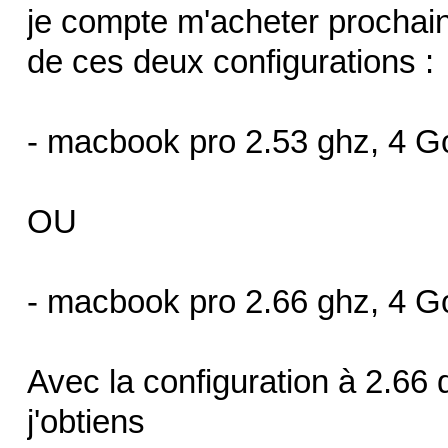
je compte m'acheter procha
de ces deux configurations :
- macbook pro 2.53 ghz, 4 
OU
- macbook pro 2.66 ghz, 4 
Avec la configuration à 2.66 
j'obtiens