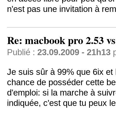
n'est pas une invitation à re
Re: macbook pro 2.53 vs
Publié :
23.09.2009 - 21h13
Je suis sûr à 99% que 6ix et la
chance de posséder cette be
d'emploi: si la marche à suiv
indiquée, c'est que tu peux le