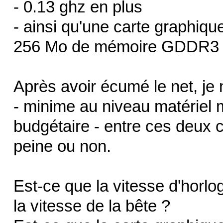
- 0.13 ghz en plus
- ainsi qu'une carte graph
256 Mo de mémoire GDDR3
Après avoir écumé le net, je n
- minime au niveau matériel 
budgétaire - entre ces deux c
peine ou non.
Est-ce que la vitesse d'horl
la vitesse de la bête ?