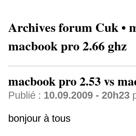
Archives forum Cuk • m
macbook pro 2.66 ghz
macbook pro 2.53 vs ma
Publié :
10.09.2009 - 20h23
bonjour à tous