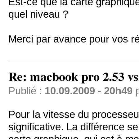
Est-ce que la carte graphique
quel niveau ?
Merci par avance pour vos r
Re: macbook pro 2.53 vs
Publié :
10.09.2009 - 20h49
Pour la vitesse du processeur
significative. La différence 