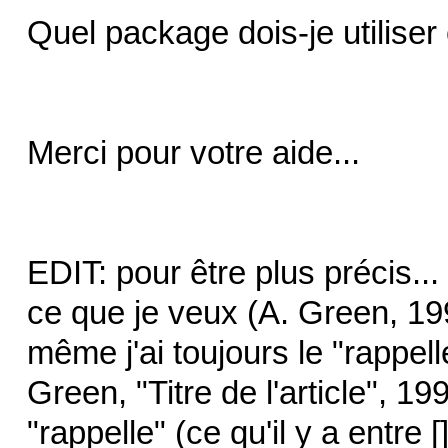
Quel package dois-je utiliser 
Merci pour votre aide...
EDIT: pour être plus précis...
ce que je veux (A. Green, 19
même j'ai toujours le "rappel
Green, "Titre de l'article", 19
"rappelle" (ce qu'il y a entre []