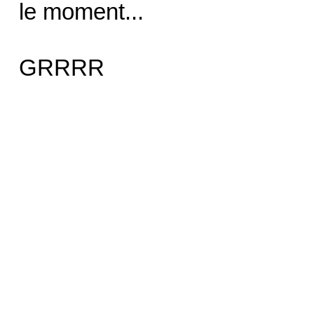
le moment...
GRRRR