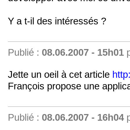
Y a t-il des intéressés ?
Publié :
08.06.2007 - 15h01
Jette un oeil à cet article
http
François propose une applica
Publié :
08.06.2007 - 16h04