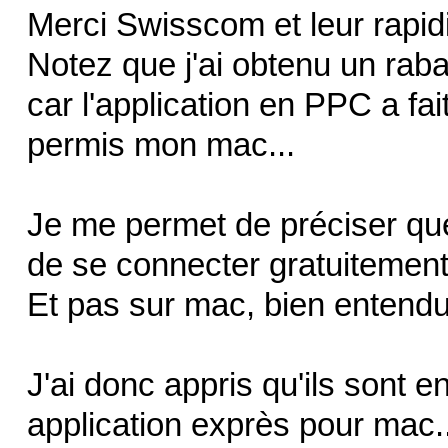
Merci Swisscom et leur rapidi
Notez que j'ai obtenu un raba
car l'application en PPC a fa
permis mon mac...
Je me permet de préciser q
de se connecter gratuitemen
Et pas sur mac, bien entendu
J'ai donc appris qu'ils sont 
application exprès pour mac..