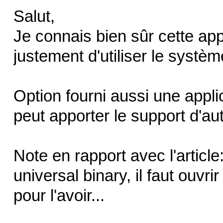
Salut,
Je connais bien sûr cette app
justement d'utiliser le systè
Option fourni aussi une applic
peut apporter le support d'aut
Note en rapport avec l'article
universal binary, il faut ouvri
pour l'avoir...