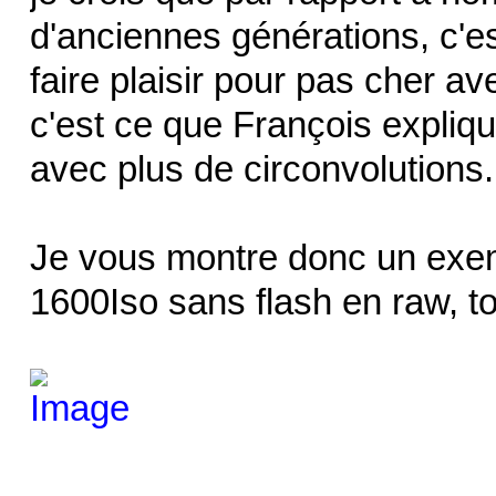
d'anciennes générations, c'es
faire plaisir pour pas cher av
c'est ce que François expliqu
avec plus de circonvolutions
Je vous montre donc un exemp
1600Iso sans flash en raw, to