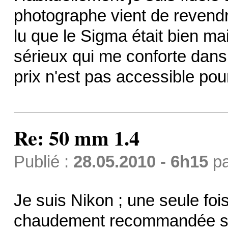
photographe vient de revendre
lu que le Sigma était bien mai
sérieux qui me conforte dans
prix n'est pas accessible pou
Re: 50 mm 1.4
Publié :
28.05.2010 - 6h15
p
Je suis Nikon ; une seule foi
chaudement recommandée sur