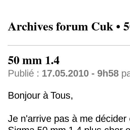
Archives forum Cuk • 
50 mm 1.4
Publié :
17.05.2010 - 9h58
p
Bonjour à Tous,
Je n'arrive pas à me décider