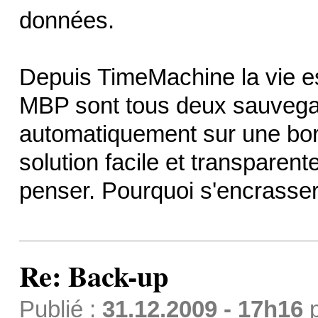
données.
Depuis TimeMachine la vie e
MBP sont tous deux sauveg
automatiquement sur une bor
solution facile et transparent
penser. Pourquoi s'encrasse
Re: Back-up
Publié :
31.12.2009 - 17h16