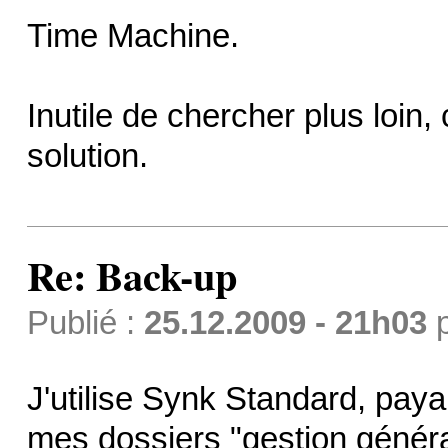
Time Machine.
Inutile de chercher plus loin,
solution.
Re: Back-up
Publié :
25.12.2009 - 21h03
J'utilise Synk Standard, paya
mes dossiers "gestion général