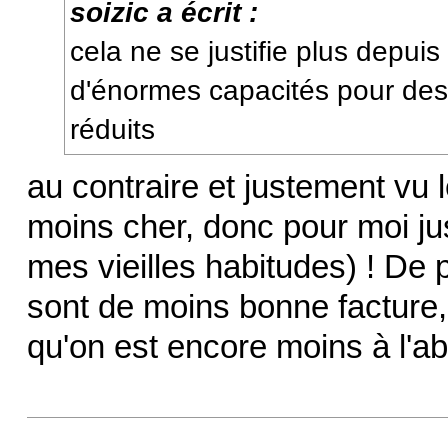
soizic a écrit :
cela ne se justifie plus depuis
d'énormes capacités pour des 
réduits
au contraire et justement vu l
moins cher, donc pour moi ju
mes vieilles habitudes) ! De 
sont de moins bonne facture, 
qu'on est encore moins à l'ab