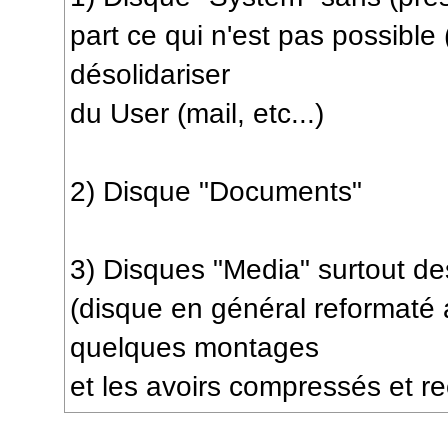
part ce qui n'est pas possible
désolidariser
du User (mail, etc...)
2) Disque "Documents"
3) Disques "Media" surtout d
(disque en général reformaté 
quelques montages
et les avoirs compressés et r