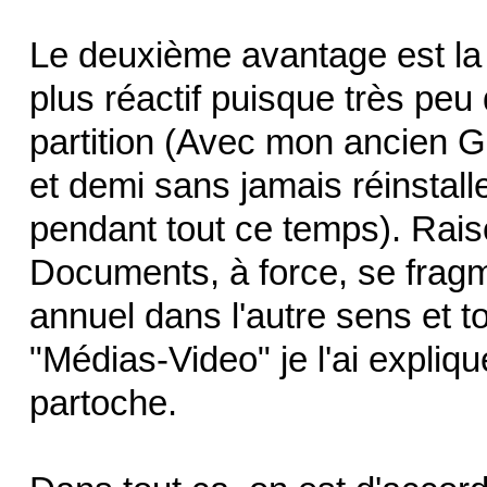
Le deuxième avantage est la 
plus réactif puisque très peu
partition (Avec mon ancien G
et demi sans jamais réinstalle
pendant tout ce temps). Raiso
Documents, à force, se frag
annuel dans l'autre sens et t
"Médias-Video" je l'ai expliqu
partoche.