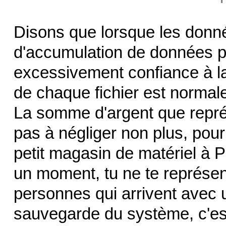
Disons que lorsque les donné
d'accumulation de données pa
excessivement confiance à la g
de chaque fichier est normal
La somme d'argent que représ
pas à négliger non plus, pour 
petit magasin de matériel à Pa
un moment, tu ne te représe
personnes qui arrivent avec 
sauvegarde du système, c'est