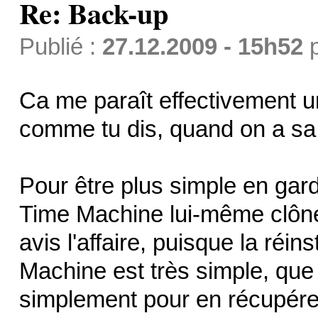
Re: Back-up
Publié :
27.12.2009 - 15h52
Ca me paraît effectivement u
comme tu dis, quand on a sa
Pour être plus simple en gar
Time Machine lui-même clôné
avis l'affaire, puisque la réi
Machine est très simple, que
simplement pour en récupére