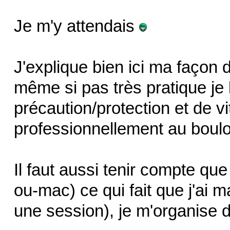
Je m'y attendais
J'explique bien ici ma façon 
même si pas très pratique je l
précaution/protection et de v
professionnellement au boulot
Il faut aussi tenir compte que
ou-mac) ce qui fait que j'ai 
une session), je m'organise