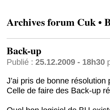
Archives forum Cuk • 
Back-up
Publié :
25.12.2009 - 18h30
J'ai pris de bonne résolution
Celle de faire des Back-up ré