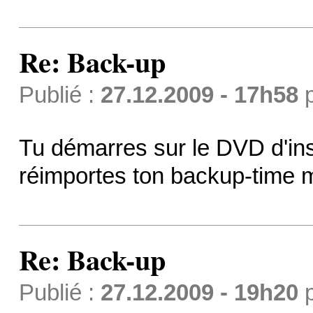
Re: Back-up
Publié :
27.12.2009 - 17h58
Tu démarres sur le DVD d'insta
réimportes ton backup-time 
Re: Back-up
Publié :
27.12.2009 - 19h20