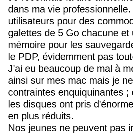
dans ma vie professionnelle.
utilisateurs pour des commod
galettes de 5 Go chacune et 
mémoire pour les sauvegarde
le PDP, évidemment pas tou
J'ai eu beaucoup de mal à me
ainsi sur mes mac mais je ne 
contraintes enquiquinantes ; 
les disques ont pris d'énorme
en plus réduits.
Nos jeunes ne peuvent pas imag