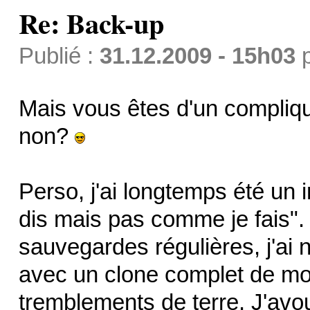
Re: Back-up
Publié :
31.12.2009 - 15h03
Mais vous êtes d'un compliqué
non?
Perso, j'ai longtemps été un 
dis mais pas comme je fais".
sauvegardes régulières, j'a
avec un clone complet de mon
tremblements de terre. J'avou