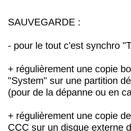
SAUVEGARDE :
- pour le tout c'est synchro 
+ régulièrement une copie 
"System" sur une partition d
(pour de la dépanne ou en cas
+ régulièrement une copie 
CCC sur un disque externe d