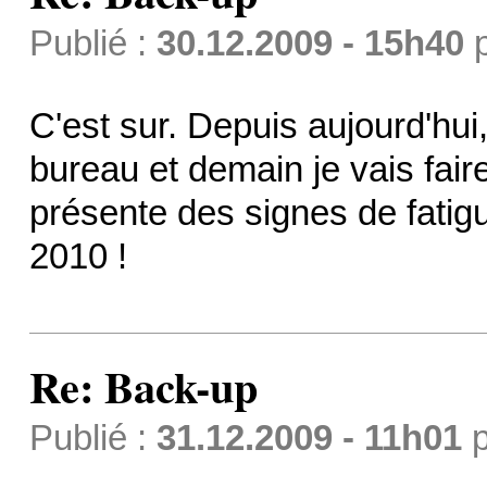
Publié :
30.12.2009 - 15h40
C'est sur. Depuis aujourd'hui
bureau et demain je vais fai
présente des signes de fatig
2010 !
Re: Back-up
Publié :
31.12.2009 - 11h01
p