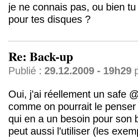
je ne connais pas, ou bien tu
pour tes disques ?
Re: Back-up
Publié :
29.12.2009 - 19h29
Oui, j'ai réellement un safe
comme on pourrait le pense
qui en a un besoin pour son b
peut aussi l'utiliser (les exe