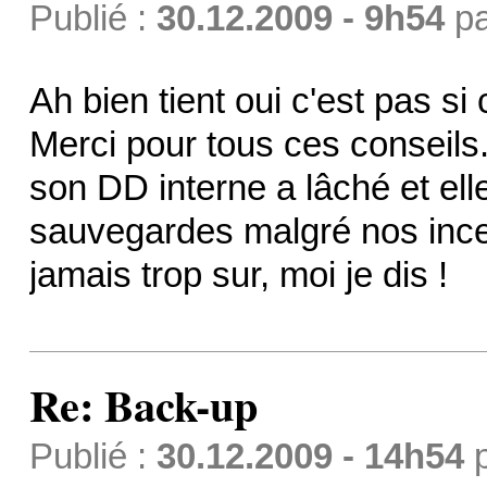
Publié :
30.12.2009 - 9h54
p
Ah bien tient oui c'est pas si
Merci pour tous ces conseils.
son DD interne a lâché et ell
sauvegardes malgré nos ince
jamais trop sur, moi je dis !
Re: Back-up
Publié :
30.12.2009 - 14h54