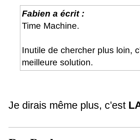
Fabien a écrit :
Time Machine.
Inutile de chercher plus loin, 
meilleure solution.
Je dirais même plus, c'est
L