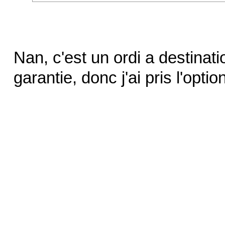
Nan, c'est un ordi a destinati
garantie, donc j'ai pris l'optio