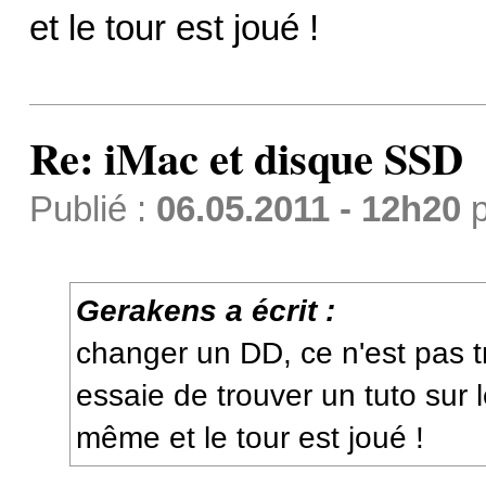
et le tour est joué !
Re: iMac et disque SSD
Publié :
06.05.2011 - 12h20
p
Gerakens a écrit :
changer un DD, ce n'est pas t
essaie de trouver un tuto sur 
même et le tour est joué !