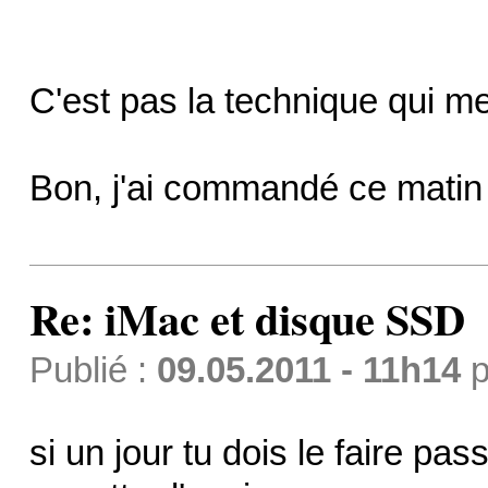
C'est pas la technique qui me 
Bon, j'ai commandé ce matin
Re: iMac et disque SSD
Publié :
09.05.2011 - 11h14
p
si un jour tu dois le faire pas