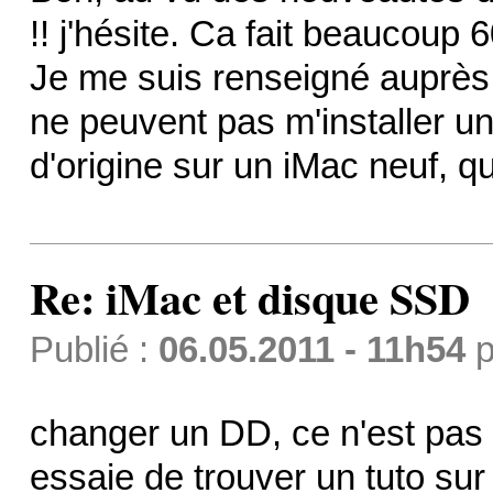
!! j'hésite. Ca fait beaucoup 6
Je me suis renseigné auprès
ne peuvent pas m'installer u
d'origine sur un iMac neuf, q
Re: iMac et disque SSD
Publié :
06.05.2011 - 11h54
p
changer un DD, ce n'est pas 
essaie de trouver un tuto su