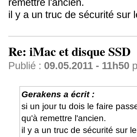
remettre l'ancien.
il y a un truc de sécurité sur 
Re: iMac et disque SSD
Publié :
09.05.2011 - 11h50
p
Gerakens a écrit :
si un jour tu dois le faire pass
qu'à remettre l'ancien.
il y a un truc de sécurité sur l