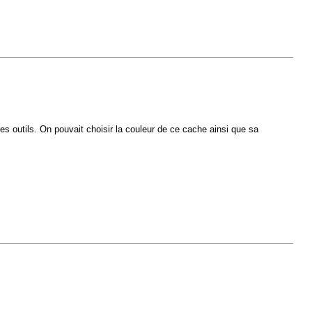
res outils. On pouvait choisir la couleur de ce cache ainsi que sa