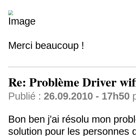
Merci beaucoup !
Re: Problème Driver wi
Publié :
26.09.2010 - 17h50
Bon ben j'ai résolu mon prob
solution pour les personnes 