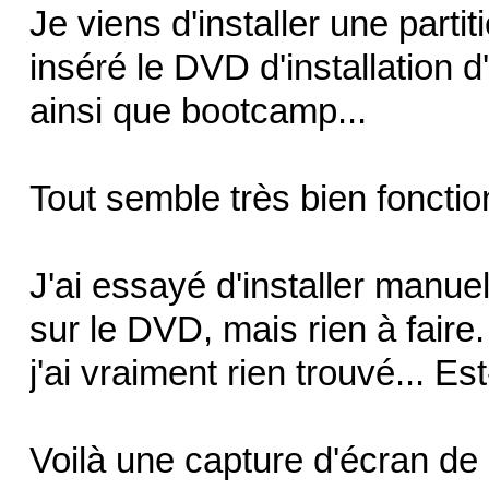
Je viens d'installer une part
inséré le DVD d'installation d
ainsi que bootcamp...
Tout semble très bien fonctio
J'ai essayé d'installer manue
sur le DVD, mais rien à faire.
j'ai vraiment rien trouvé... E
Voilà une capture d'écran de