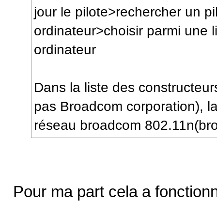
jour le pilote>rechercher un p
ordinateur>choisir parmi une l
ordinateur
Dans la liste des constructeu
pas Broadcom corporation), la 
réseau broadcom 802.11n(broa
Pour ma part cela a fonctio