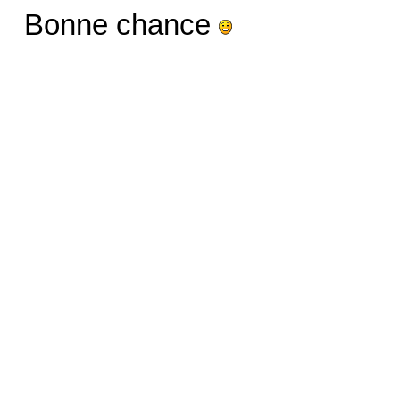
Bonne chance