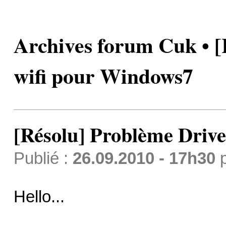
Archives forum Cuk • [
wifi pour Windows7
[Résolu] Problème Driv
Publié :
26.09.2010 - 17h30
Hello...