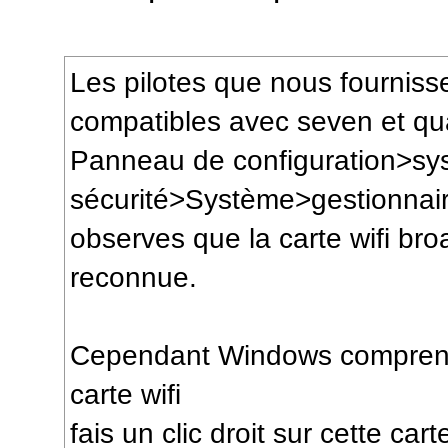
Les pilotes que nous fournis
compatibles avec seven et qu
Panneau de configuration>sy
sécurité>Système>gestionnair
observes que la carte wifi br
reconnue.
Cependant Windows comprends,
carte wifi
fais un clic droit sur cette c