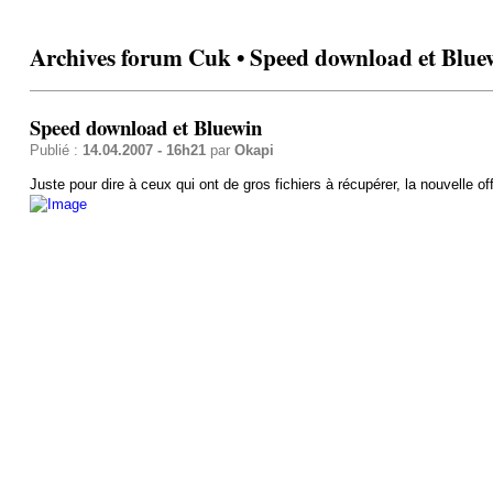
Archives forum Cuk • Speed download et Blue
Speed download et Bluewin
Publié :
14.04.2007 - 16h21
par
Okapi
Juste pour dire à ceux qui ont de gros fichiers à récupérer, la nouvelle