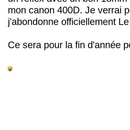
mon canon 400D. Je verrai po
j'abondonne officiellement Le
Ce sera pour la fin d'année po