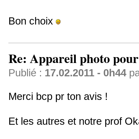
Bon choix
Re: Appareil photo pou
Publié :
17.02.2011 - 0h44
p
Merci bcp pr ton avis !
Et les autres et notre prof O