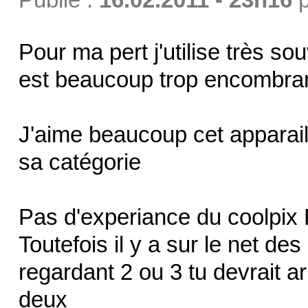
Pour ma pert j'utilise très s
est beaucoup trop encombrant
J'aime beaucoup cet apparail
sa catégorie
Pas d'experiance du coolpix
Toutefois il y a sur le net de
regardant 2 ou 3 tu devrait ar
deux