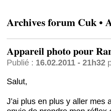
Archives forum Cuk • 
Appareil photo pour Ra
Publié :
16.02.2011 - 21h32
p
Salut,
J'ai plus en plus y aller mes 