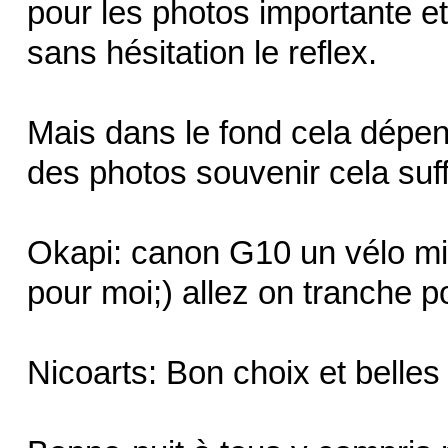
pour les photos importante et 
sans hésitation le reflex.
Mais dans le fond cela dépen
des photos souvenir cela suffi
Okapi: canon G10 un vélo mili
pour moi;) allez on tranche p
Nicoarts: Bon choix et belles