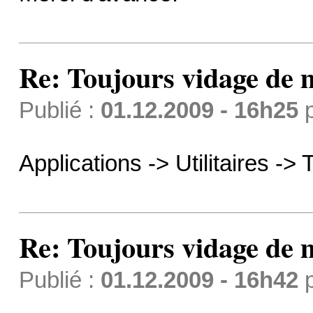
Re: Toujours vidage de m
Publié :
01.12.2009 - 16h25
Applications -> Utilitaires -> 
Re: Toujours vidage de m
Publié :
01.12.2009 - 16h42