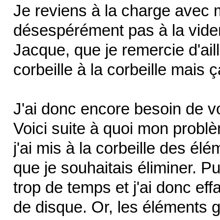
Je reviens à la charge avec m
désespérément pas à la vider
Jacque, que je remercie d'ai
corbeille à la corbeille mais 
J'ai donc encore besoin de vo
Voici suite à quoi mon probl
j'ai mis à la corbeille des é
que je souhaitais éliminer. Pu
trop de temps et j'ai donc eff
de disque. Or, les éléments gl