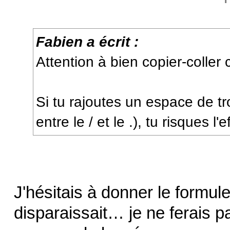
Fabien a écrit :
Attention à bien copier-coller c
Si tu rajoutes un espace de tro
entre le / et le .), tu risques 
J'hésitais à donner le formule,
disparaissait… je ne ferais p