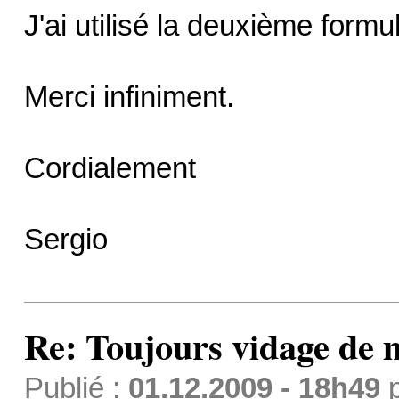
J'ai utilisé la deuxième form
Merci infiniment.
Cordialement
Sergio
Re: Toujours vidage de m
Publié :
01.12.2009 - 18h49