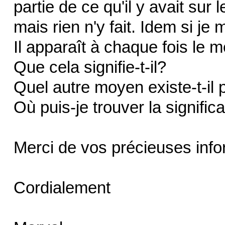
partie de ce qu'il y avait sur 
mais rien n'y fait. Idem si je
Il apparaît à chaque fois le 
Que cela signifie-t-il?
Quel autre moyen existe-t-il p
Où puis-je trouver la signifi
Merci de vos précieuses info
Cordialement