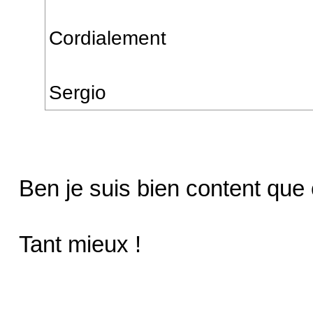
Cordialement
Sergio
Ben je suis bien content que
Tant mieux !