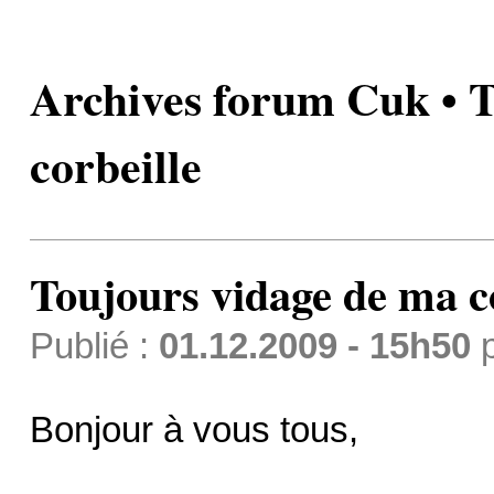
Archives forum Cuk • T
corbeille
Toujours vidage de ma c
Publié :
01.12.2009 - 15h50
Bonjour à vous tous,