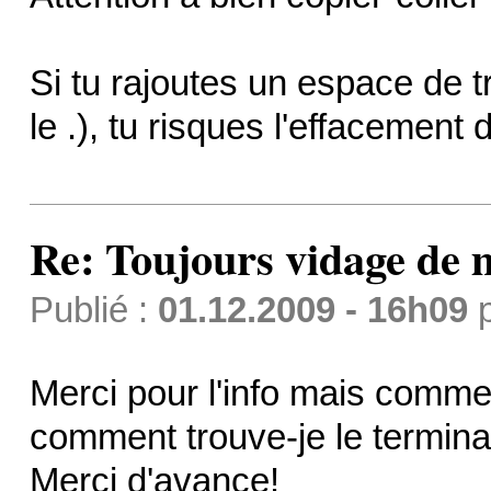
Si tu rajoutes un espace de tro
le .), tu risques l'effacement
Re: Toujours vidage de m
Publié :
01.12.2009 - 16h09
Merci pour l'info mais comme
comment trouve-je le termina
Merci d'avance!