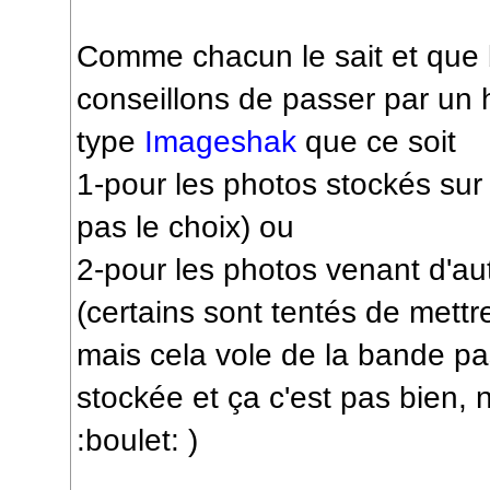
Comme chacun le sait et que 
conseillons de passer par un
type
Imageshak
que ce soit
1-pour les photos stockés sur 
pas le choix) ou
2-pour les photos venant d'aut
(certains sont tentés de mettre
mais cela vole de la bande pas
stockée et ça c'est pas bien, 
:boulet: )