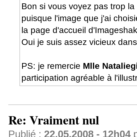
Bon si vous voyez pas trop la 
puisque l'image que j'ai choisie
la page d'accueil d'Imageshak
Oui je suis assez vicieux dan
PS: je remercie
Mlle Natalieg
participation agréable à l'illus
Re: Vraiment nul
Publié :
22.05.2008 - 12h04