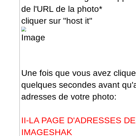
de l'URL de la photo*
cliquer sur "host it"
Une fois que vous avez cliquez
quelques secondes avant qu'
adresses de votre photo:
II-LA PAGE D'ADRESSES D
IMAGESHAK