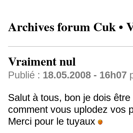
Archives forum Cuk • 
Vraiment nul
Publié :
18.05.2008 - 16h07
Salut à tous, bon je dois être
comment vous uplodez vos pho
Merci pour le tuyaux