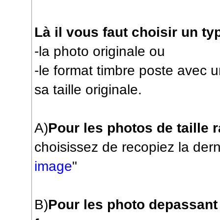
Là il vous faut choisir un t
-la photo originale ou
-le format timbre poste avec u
sa taille originale.
A)
Pour les photos de taille 
choisissez de recopiez la dern
image
"
B)
Pour les photo depassant 