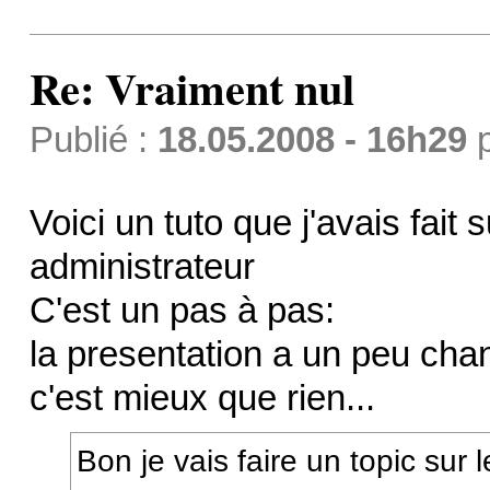
Re: Vraiment nul
Publié :
18.05.2008 - 16h29
Voici un tuto que j'avais fait 
administrateur
C'est un pas à pas:
la presentation a un peu ch
c'est mieux que rien...
Bon je vais faire un topic sur