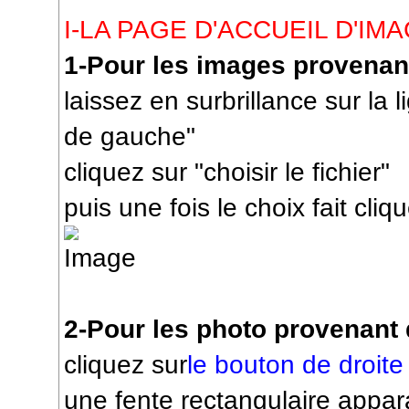
I-LA PAGE D'ACCUEIL D'I
1-Pour les images provenant
laissez en surbrillance sur la 
de gauche"
cliquez sur "choisir le fichier"
puis une fois le choix fait cliqu
2-Pour les photo provenant d
cliquez sur
le bouton de droite
une fente rectangulaire appara