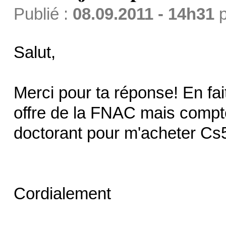
Publié :
08.09.2011 - 14h31
p
Salut,
Merci pour ta réponse! En fait
offre de la FNAC mais compte
doctorant pour m'acheter Cs5 
Cordialement