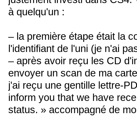
à quelqu'un :
– la première étape était l
l'identifiant de l'uni (je n'ai p
– après avoir reçu les CD d'in
envoyer un scan de ma carte d
j'ai reçu une gentille lettre-
inform you that we have rece
status. » accompagné de mo