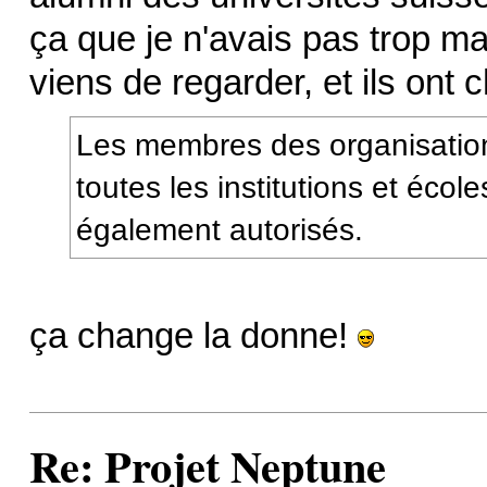
ça que je n'avais pas trop ma
viens de regarder, et ils ont 
Les membres des organisations
toutes les institutions et écol
également autorisés.
ça change la donne!
Re: Projet Neptune