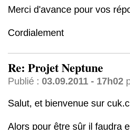
Merci d'avance pour vos rép
Cordialement
Re: Projet Neptune
Publié :
03.09.2011 - 17h02
p
Salut, et bienvenue sur cuk.c
Alors pour être sûr il faudra