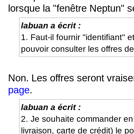
lorsque la "fenêtre Neptun" se
labuan a écrit :
1. Faut-il fournir "identifiant"
pouvoir consulter les offres d
Non. Les offres seront vrais
page
.
labuan a écrit :
2. Je souhaite commander e
livraison, carte de crédit) le 