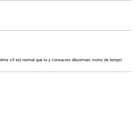
 même s'il est normal que tu y consacres désormais moins de temps!