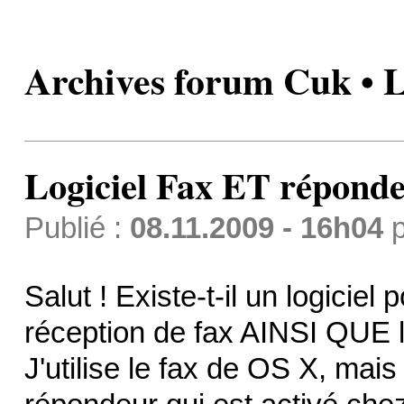
Archives forum Cuk • 
Logiciel Fax ET répond
Publié :
08.11.2009 - 16h04
p
Salut ! Existe-t-il un logiciel
réception de fax AINSI QUE 
J'utilise le fax de OS X, mais