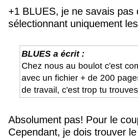
+1 BLUES, je ne savais pas q
sélectionnant uniquement les 
BLUES a écrit :
Chez nous au boulot c'est com
avec un fichier + de 200 page
de travail, c'est trop tu trouve
Absolument pas! Pour le coup
Cependant, je dois trouver 