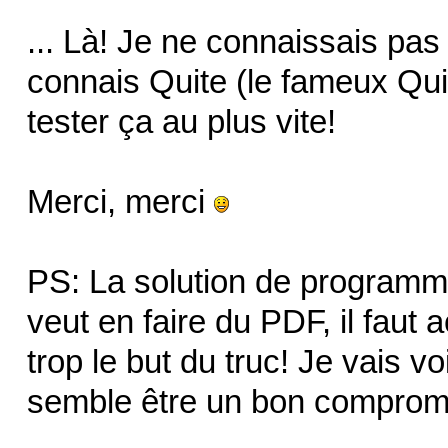
... Là! Je ne connaissais pas
connais Quite (le fameux Quit
tester ça au plus vite!
Merci, merci
PS: La solution de programmer
veut en faire du PDF, il faut a
trop le but du truc! Je vais v
semble être un bon compromi