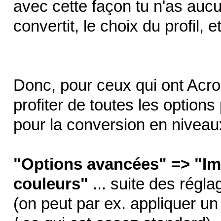
avec cette façon tu n'as aucu
convertit, le choix du profil, et
Donc, pour ceux qui ont Acr
profiter de toutes les options
pour la conversion en niveaux
"Options avancées" => "Imp
couleurs"
... suite des régl
(on peut par ex. appliquer u