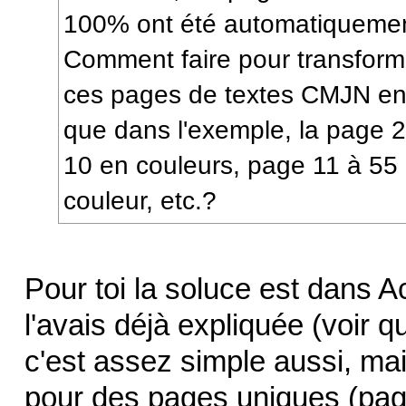
100% ont été automatiquemen
Comment faire pour transform
ces pages de textes CMJN en
que dans l'exemple, la page 2 
10 en couleurs, page 11 à 55 
couleur, etc.?
Pour toi la soluce est dans Ac
l'avais déjà expliquée (voir 
c'est assez simple aussi, mai
pour des pages uniques (page