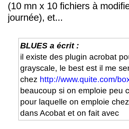
(10 mn x 10 fichiers à modifi
journée), et...
BLUES a écrit :
il existe des plugin acrobat po
grayscale, le best est il me s
chez
http://www.quite.com/bo
beaucoup si on emploie peu cet
pour laquelle on emploie chez
dans Acobat et on fait avec