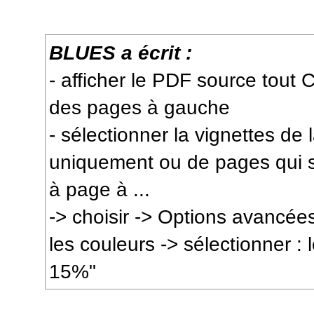
BLUES a écrit :
- afficher le PDF source tout
des pages à gauche
- sélectionner la vignettes de
uniquement ou de pages qui se
à page à ...
-> choisir -> Options avancées
les couleurs -> sélectionner : l
15%"