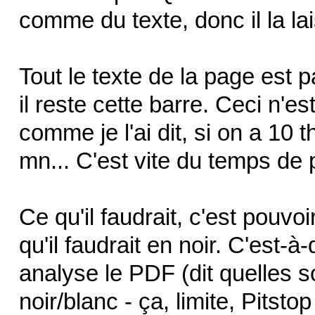
comme du texte, donc il la la
Tout le texte de la page est 
il reste cette barre. Ceci n'
comme je l'ai dit, si on a 10 
mn... C'est vite du temps de 
Ce qu'il faudrait, c'est pouvoi
qu'il faudrait en noir. C'est-à-
analyse le PDF (dit quelles s
noir/blanc - ça, limite, Pitsto