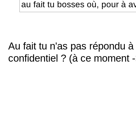
au fait tu bosses où, pour à a
Au fait tu n'as pas répondu à
confidentiel ? (à ce moment -