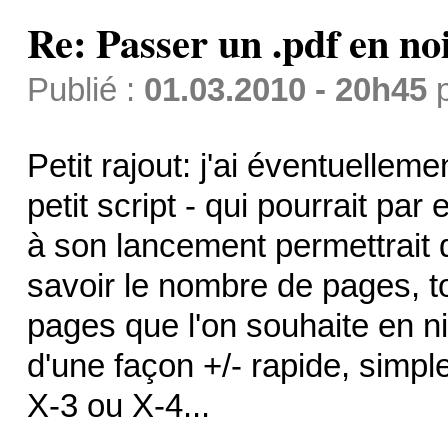
Re: Passer un .pdf en no
Publié :
01.03.2010 - 20h45
Petit rajout: j'ai éventuelle
petit script - qui pourrait par
à son lancement permettrait 
savoir le nombre de pages, t
pages que l'on souhaite en niv
d'une façon +/- rapide, simpl
X-3 ou X-4...