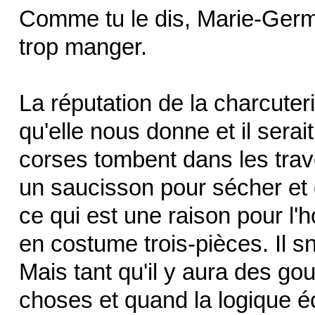
Comme tu le dis, Marie-Germ
trop manger.
La réputation de la charcuteri
qu'elle nous donne et il sera
corses tombent dans les trave
un saucisson pour sécher et
ce qui est une raison pour l'
en costume trois-pièces. Il sn
Mais tant qu'il y aura des g
choses et quand la logique éc