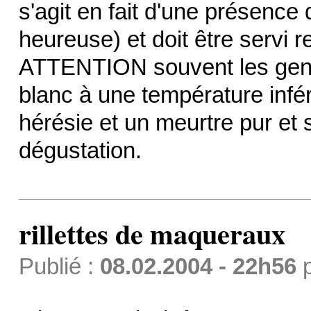
s'agit en fait d'une présence 
heureuse) et doit être servi r
ATTENTION souvent les gens l
blanc à une température infér
hérésie et un meurtre pur et
dégustation.
rillettes de maqueraux
Publié :
08.02.2004 - 22h56