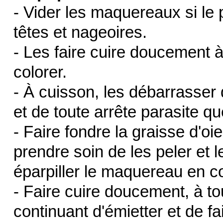
- Vider les maquereaux si le p
têtes et nageoires.
- Les faire cuire doucement 
colorer.
- À cuisson, les débarrasser 
et de toute arrête parasite que
- Faire fondre la graisse d'oie
prendre soin de les peler et l
éparpiller le maquereau en co
- Faire cuire doucement, à tou
continuant d'émietter et de fa