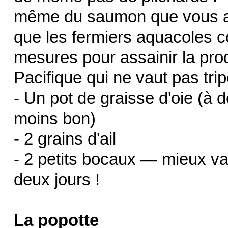
même du saumon que vous ac
que les fermiers aquacoles
mesures pour assainir la pro
Pacifique qui ne vaut pas tr
- Un pot de graisse d'oie (à 
moins bon)
- 2 grains d'ail
- 2 petits bocaux — mieux vau
deux jours !
La popotte