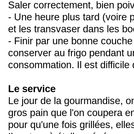
Saler correctement, bien poiv
- Une heure plus tard (voire pl
et les transvaser dans les b
- Finir par une bonne couche 
conserver au frigo pendant u
consommation. Il est difficile 
Le service
Le jour de la gourmandise, o
gros pain que l'on coupera 
pour qu'une fois grillées, el