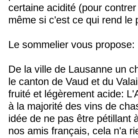
certaine acidité (pour contrer 
même si c'est ce qui rend le p
Le sommelier vous propose:
De la ville de Lausanne un ch
le canton de Vaud et du Valais
fruité et légèrement acide: 
à la majorité des vins de cha
idée de ne pas être pétillant à
nos amis français, cela n'a r