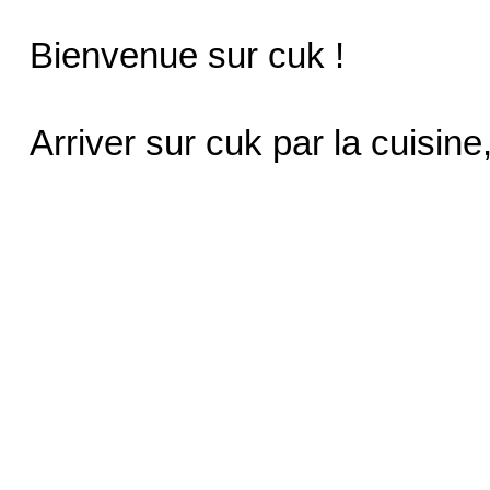
Bienvenue sur cuk !
Arriver sur cuk par la cuisine