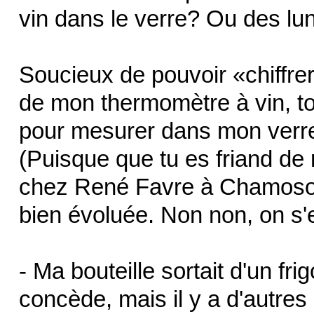
vin dans le verre? Ou des lu
Soucieux de pouvoir «chiffre
de mon thermomètre à vin, to
pour mesurer dans mon verre.
(Puisque que tu es friand de 
chez René Favre à Chamoson
bien évoluée. Non non, on s
- Ma bouteille sortait d'un frig
concède, mais il y a d'autres 