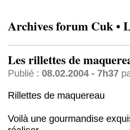
Archives forum Cuk • L
Les rillettes de maquere
Publié :
08.02.2004 - 7h37
p
Rillettes de maquereau
Voilà une gourmandise exquis