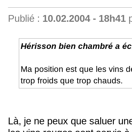
Publié :
10.02.2004 - 18h41
Hérisson bien chambré a écr
Ma position est que les vins de
trop froids que trop chauds.
Là, je ne peux que saluer une