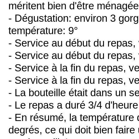
méritent bien d'être ménagée
- Dégustation: environ 3 gor
température: 9°
- Service au début du repas, 
- Service au début du repas, 
- Service à la fin du repas, ve
- Service à la fin du repas, v
- La bouteille était dans un 
- Le repas a duré 3/4 d'heure 
- En résumé, la température d
degrés, ce qui doit bien fai