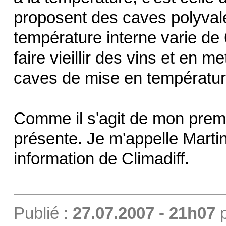
proposent des caves polyvale
température interne varie de 
faire vieillir des vins et en me
caves de mise en températur
Comme il s'agit de mon premi
présente. Je m'appelle Martin
information de Climadiff.
Publié :
27.07.2007 - 21h07