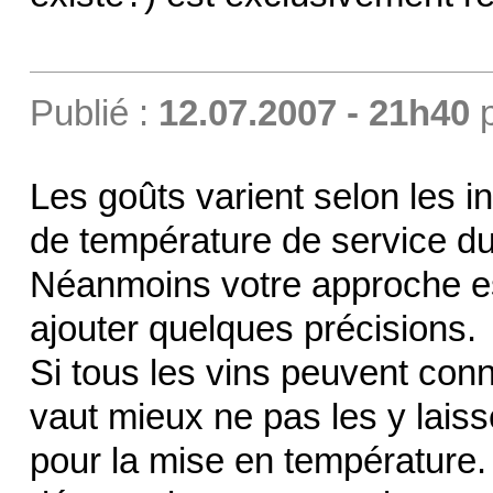
Publié :
12.07.2007 - 21h40
Les goûts varient selon les ind
de température de service du 
Néanmoins votre approche est 
ajouter quelques précisions.
Si tous les vins peuvent conna
vaut mieux ne pas les y laisser 
pour la mise en température.