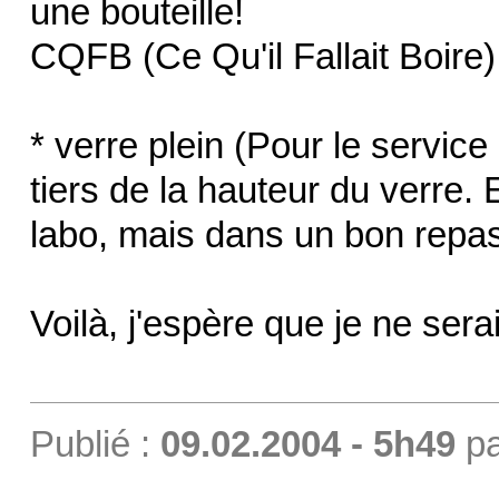
une bouteille!
CQFB (Ce Qu'il Fallait Boire)
* verre plein (Pour le service
tiers de la hauteur du verre. 
labo, mais dans un bon repas
Voilà, j'espère que je ne se
Publié :
09.02.2004 - 5h49
p