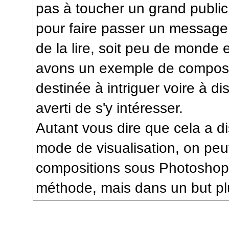
pas à toucher un grand public
pour faire passer un messag
de la lire, soit peu de monde e
avons un exemple de compositi
destinée à intriguer voire à d
averti de s'y intéresser.
Autant vous dire que cela a
mode de visualisation, on peut
compositions sous Photoshop 
méthode, mais dans un but plu