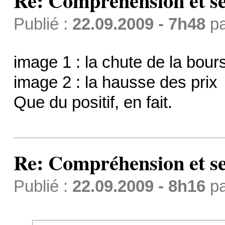
Re: Compréhension et se
Publié :
22.09.2009 - 7h48
p
image 1 : la chute de la bour
image 2 : la hausse des prix
Que du positif, en fait.
Re: Compréhension et se
Publié :
22.09.2009 - 8h16
p