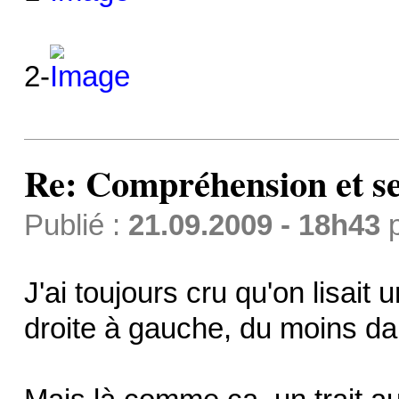
2-
Re: Compréhension et se
Publié :
21.09.2009 - 18h43
J'ai toujours cru qu'on lisait
droite à gauche, du moins dan