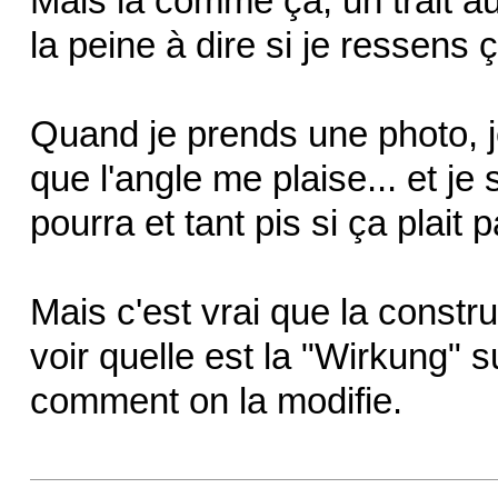
Mais là comme ça, un trait au
la peine à dire si je ressens 
Quand je prends une photo, j
que l'angle me plaise... et je
pourra et tant pis si ça plait 
Mais c'est vrai que la constru
voir quelle est la "Wirkung" s
comment on la modifie.