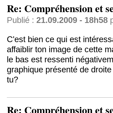
Re: Compréhension et se
Publié :
21.09.2009 - 18h58
C'est bien ce qui est intéress
affaiblir ton image de cette 
le bas est ressenti négativem
graphique présenté de droite
tu?
Re: Compréhension et se