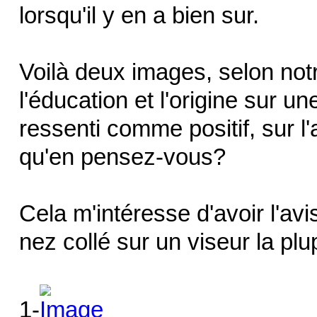
lorsqu'il y en a bien sur.
Voilà deux images, selon not
l'éducation et l'origine sur un
ressenti comme positif, sur l'
qu'en pensez-vous?
Cela m'intéresse d'avoir l'av
nez collé sur un viseur la pl
1-