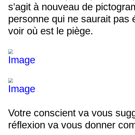
s'agit à nouveau de pictog
personne qui ne saurait pas éc
voir où est le piège.
Votre conscient va vous suggé
réflexion va vous donner com