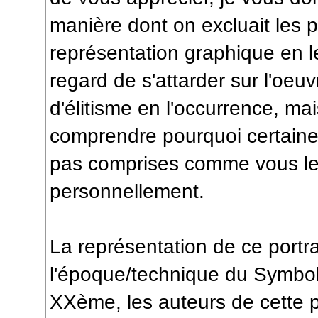
manière dont on excluait les 
représentation graphique en l
regard de s'attarder sur l'oeu
d'élitisme en l'occurrence, mai
comprendre pourquoi certaine
pas comprises comme vous le
personnellement.
La représentation de ce portra
l'époque/technique du Symbol
XXème, les auteurs de cette 