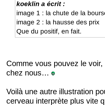
koeklin a écrit :
image 1 : la chute de la bours
image 2 : la hausse des prix
Que du positif, en fait.
Comme vous pouvez le voir, l
chez nous…
Voilà une autre illustration 
cerveau interprète plus vite q