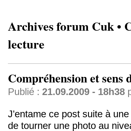
Archives forum Cuk • C
lecture
Compréhension et sens d
Publié :
21.09.2009 - 18h38
J'entame ce post suite à une
de tourner une photo au nivea