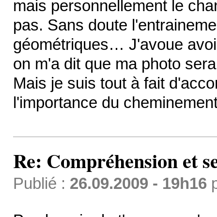
mais personnellement le cha
pas. Sans doute l'entraineme
géométriques… J'avoue avoir 
on m'a dit que ma photo serai
Mais je suis tout à fait d'ac
l'importance du cheminement 
Re: Compréhension et se
Publié :
26.09.2009 - 19h16