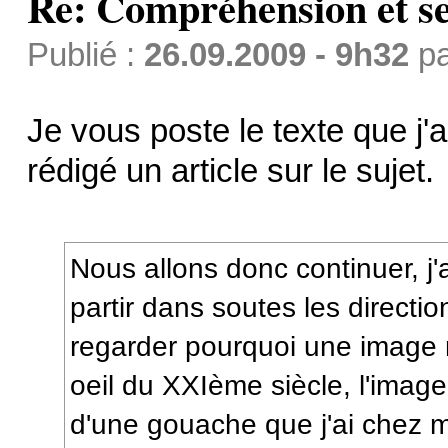
Re: Compréhension et se
Publié :
26.09.2009 - 9h32
p
Je vous poste le texte que j'a
rédigé un article sur le sujet.
Nous allons donc continuer, j'
partir dans soutes les directi
regarder pourquoi une image 
oeil du XXIème siècle, l'image 
d'une gouache que j'ai chez mo