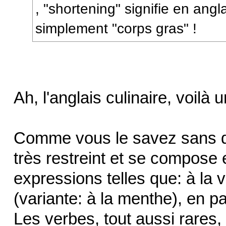
, "shortening" signifie en angla
simplement "corps gras" !
Ah, l'anglais culinaire, voilà 
Comme vous le savez sans do
très restreint et se compose
expressions telles que: à la va
(variante: à la menthe), en pa
Les verbes, tout aussi rares,