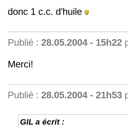
donc 1 c.c. d'huile
Publié :
28.05.2004 - 15h22
Merci!
Publié :
28.05.2004 - 21h53
GIL a écrit :