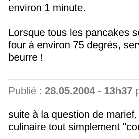
environ 1 minute.
Lorsque tous les pancakes so
four à environ 75 degrés, ser
beurre !
Publié :
28.05.2004 - 13h37
suite à la question de marief,
culinaire tout simplement "co