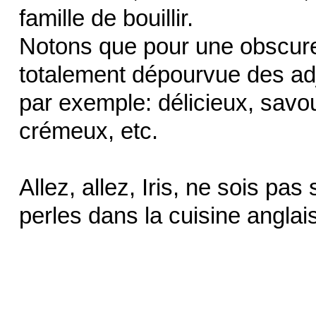
famille de bouillir.
Notons que pour une obscure 
totalement dépourvue des adj
par exemple: délicieux, savo
crémeux, etc.
Allez, allez, Iris, ne sois pa
perles dans la cuisine anglai