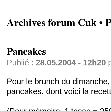
Archives forum Cuk • 
Pancakes
Publié :
28.05.2004 - 12h20
Pour le brunch du dimanche, r
pancakes, dont voici la recett