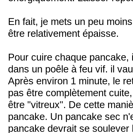
En fait, je mets un peu moins 
être relativement épaisse.
Pour cuire chaque pancake, i
dans un poêle à feu vif. il vau
Après environ 1 minute, le r
pas être complètement cuite,
être "vitreux". De cette mani
pancake. Un pancake sec n'es
pancake devrait se soulever 