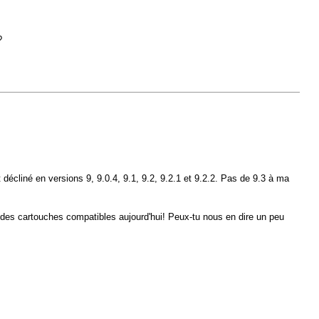
?
 décliné en versions 9, 9.0.4, 9.1, 9.2, 9.2.1 et 9.2.2. Pas de 9.3 à ma
des cartouches compatibles aujourd'hui! Peux-tu nous en dire un peu