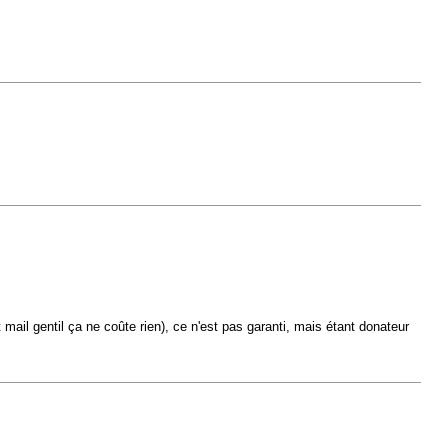
t mail gentil ça ne coûte rien), ce n'est pas garanti, mais étant donateur