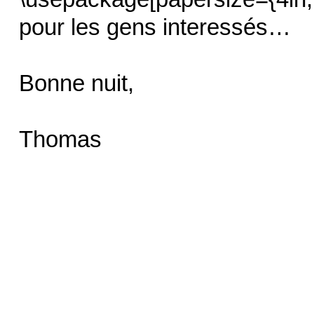
pour les gens interessés…
Bonne nuit,
Thomas