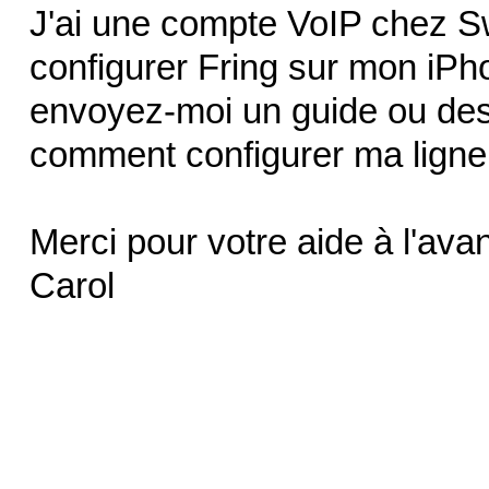
J'ai une compte VoIP chez Sw
configurer Fring sur mon iPhon
envoyez-moi un guide ou des 
comment configurer ma ligne
Merci pour votre aide à l'ava
Carol