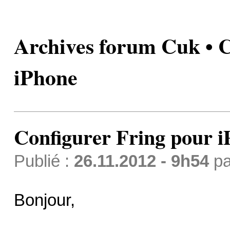
Archives forum Cuk • C
iPhone
Configurer Fring pour 
Publié :
26.11.2012 - 9h54
p
Bonjour,