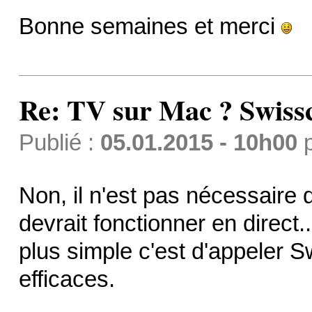
Bonne semaines et merci
Re: TV sur Mac ? Swis
Publié :
05.01.2015 - 10h00
Non, il n'est pas nécessaire 
devrait fonctionner en direct.
plus simple c'est d'appeler Sw
efficaces.