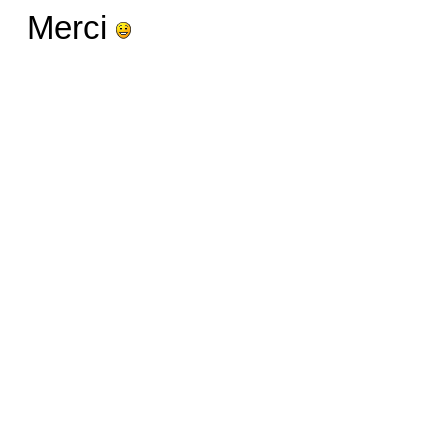
Merci