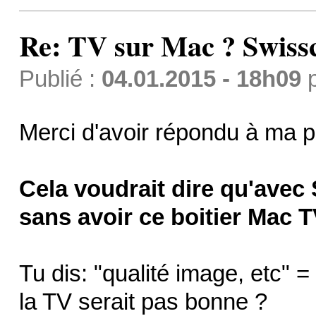
Re: TV sur Mac ? Swis
Publié :
04.01.2015 - 18h09
Merci d'avoir répondu à ma 
Cela voudrait dire qu'avec 
sans avoir ce boitier Mac T
Tu dis: "qualité image, etc" =
la TV serait pas bonne ?