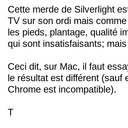
Cette merde de Silverlight es
TV sur son ordi mais comme 
les pieds, plantage, qualité 
qui sont insatisfaisants; mais
Ceci dit, sur Mac, il faut es
le résultat est différent (sauf
Chrome est incompatible).
T