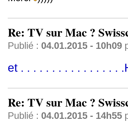
Re: TV sur Mac ? Swis
Publié :
04.01.2015 - 10h09
et . . . . . . . . . . . . 
Re: TV sur Mac ? Swis
Publié :
04.01.2015 - 14h55