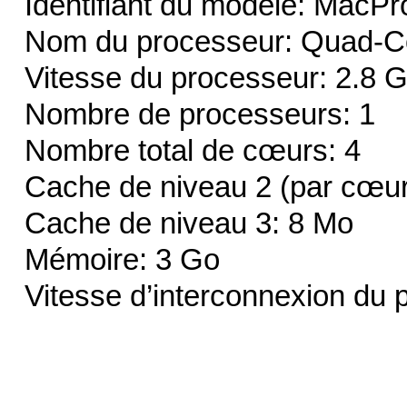
Identifiant du modèle: MacPr
Nom du processeur: Quad-Co
Vitesse du processeur: 2.8 
Nombre de processeurs: 1
Nombre total de cœurs: 4
Cache de niveau 2 (par cœur
Cache de niveau 3: 8 Mo
Mémoire: 3 Go
Vitesse d’interconnexion du 