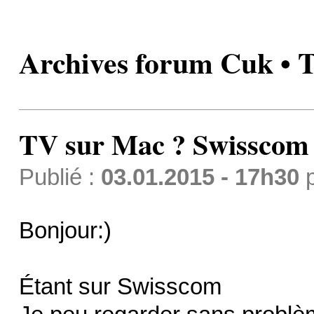
Archives forum Cuk • 
TV sur Mac ? Swisscom
Publié :
03.01.2015 - 17h30
Bonjour:)
Étant sur Swisscom