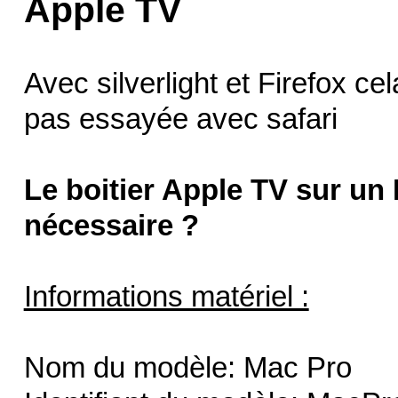
Apple TV
Avec silverlight et Firefox c
pas essayée avec safari
Le boitier Apple TV sur un 
nécessaire ?
Informations matériel :
Nom du modèle: Mac Pro