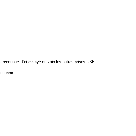
s reconnue. J'ai essayé en vain les autres prises USB.
ctionne...