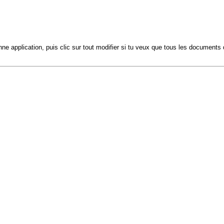
la bonne application, puis clic sur tout modifier si tu veux que tous les docum