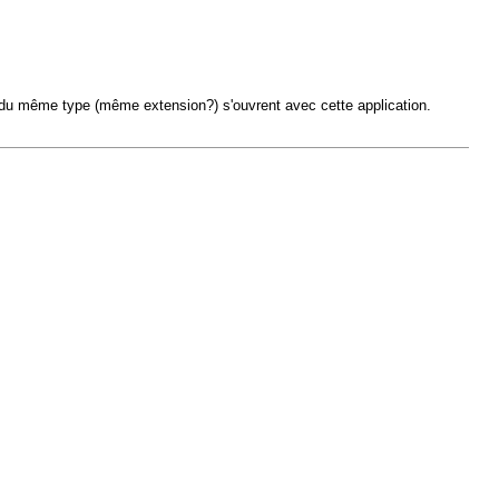
ents du même type (même extension?) s'ouvrent avec cette application.