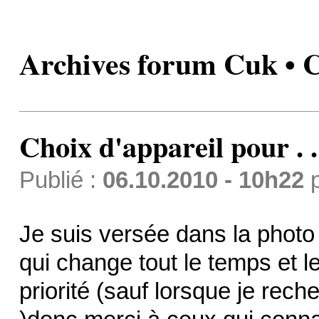
Archives forum Cuk • Ch
Choix d'appareil pour . .
Publié :
06.10.2010 - 10h22
Je suis versée dans la photo
qui change tout le temps et l
priorité (sauf lorsque je rec