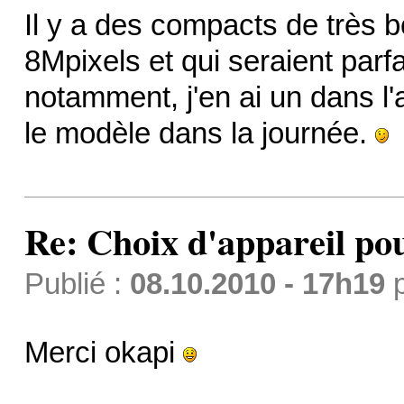
Il y a des compacts de très b
8Mpixels et qui seraient parf
notamment, j'en ai un dans l
le modèle dans la journée.
Re: Choix d'appareil pour
Publié :
08.10.2010 - 17h19
Merci okapi