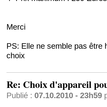
Merci
PS: Elle ne semble pas être 
choix
Re: Choix d'appareil pour
Publié :
07.10.2010 - 23h59