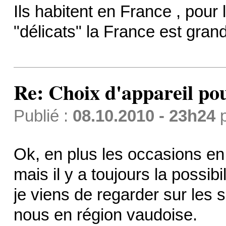
Ils habitent en France , pour
"délicats" la France est grand
Re: Choix d'appareil pour
Publié :
08.10.2010 - 23h24
Ok, en plus les occasions en
mais il y a toujours la possibil
je viens de regarder sur les si
nous en région vaudoise.