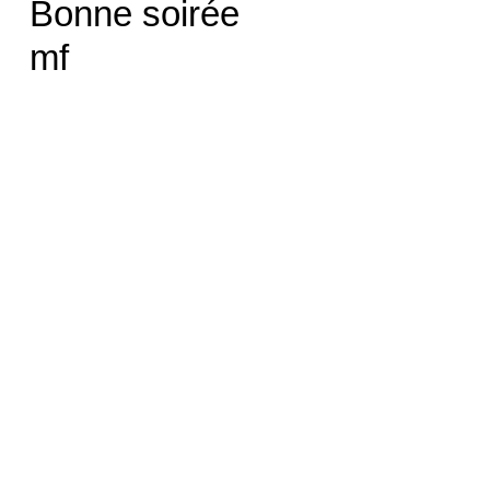
Bonne soirée
mf