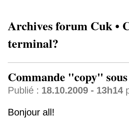
Archives forum Cuk •
terminal?
Commande "copy" sous 
Publié :
18.10.2009 - 13h14
Bonjour all!