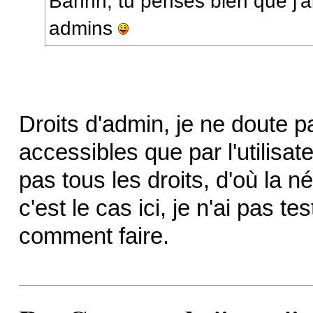
Bahhh, tu penses bien que j'ai
admins
Droits d'admin, je ne doute 
accessibles que par l'utilisa
pas tous les droits, d'où la 
c'est le cas ici, je n'ai pas t
comment faire.