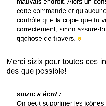
mauvais endroit. Alors un cons
cette commande et qu'aucune 
contrôle que la copie que tu vo
correctement, sinon assure-toi
qqchose de travers.
Merci sizix pour toutes ces i
dès que possible!
soizic a écrit :
On peut supprimer les icônes