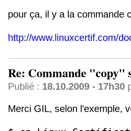
pour ça, il y a la commande 
http://www.linuxcertif.com/d
Re: Commande "copy" s
Publié :
18.10.2009 - 17h30
Merci GIL, selon l'exemple, 