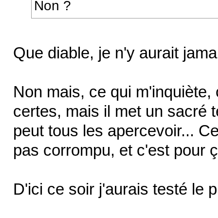
Non ?
Que diable, je n'y aurait jam
Non mais, ce qui m'inquiète, c
certes, mais il met un sacré 
peut tous les apercevoir... C
pas corrompu, et c'est pour ça
D'ici ce soir j'aurais testé l