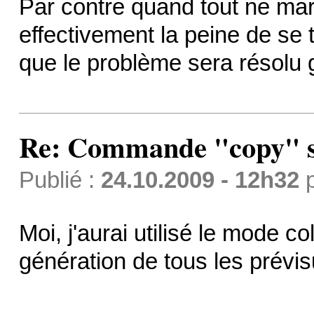
Par contre quand tout ne ma
effectivement la peine de se 
que le problème sera résolu
Re: Commande "copy" s
Publié :
24.10.2009 - 12h32
Moi, j'aurai utilisé le mode co
génération de tous les prévis