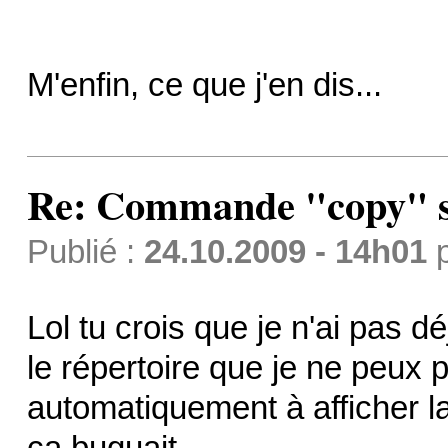
M'enfin, ce que j'en dis...
Re: Commande "copy" s
Publié :
24.10.2009 - 14h01
Lol tu crois que je n'ai pas 
le répertoire que je ne peux p
automatiquement à afficher la