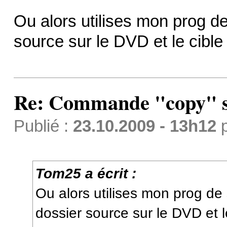
Ou alors utilises mon prog de
source sur le DVD et le cible
Re: Commande "copy" s
Publié :
23.10.2009 - 13h12
Tom25 a écrit :
Ou alors utilises mon prog de 
dossier source sur le DVD et l