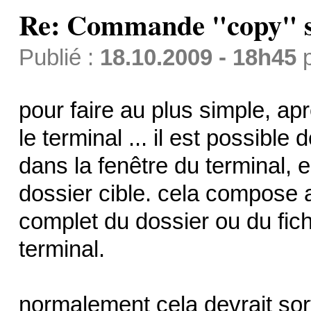
Re: Commande "copy" s
Publié :
18.10.2009 - 18h45
pour faire au plus simple, a
le terminal ... il est possibl
dans la fenêtre du terminal, 
dossier cible. cela compose
complet du dossier ou du fich
terminal.
normalement cela devrait sor