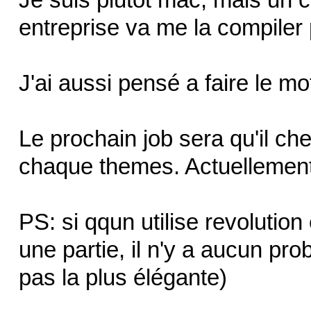
entreprise va me la compile
J'ai aussi pensé a faire le mot
Le prochain job sera qu'il c
chaque themes. Actuellement, 
PS: si qqun utilise revolution
une partie, il n'y a aucun p
pas la plus élégante)