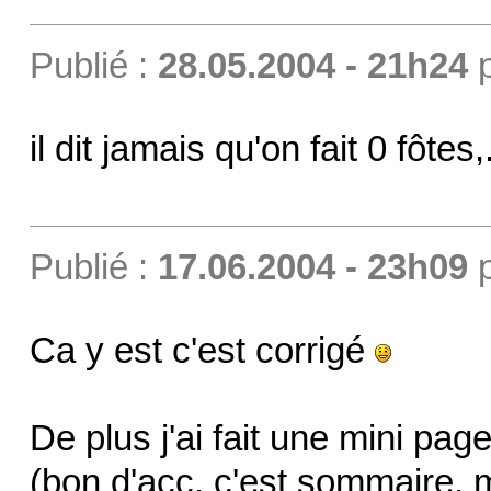
Publié :
28.05.2004 - 21h24
il dit jamais qu'on fait 0 fôtes,.
Publié :
17.06.2004 - 23h09
Ca y est c'est corrigé
De plus j'ai fait une mini page
(bon d'acc, c'est sommaire, 