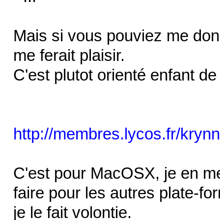
Mais si vous pouviez me don
me ferait plaisir.
C'est plutot orienté enfant de
http://membres.lycos.fr/kr
C'est pour MacOSX, je en me
faire pour les autres plate-
je le fait volontie.