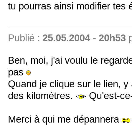
tu pourras ainsi modifier tes 
Publié :
25.05.2004 - 20h53
Ben, moi, j'ai voulu le regard
pas
Quand je clique sur le lien, 
des kilomètres.
Qu'est-ce-
Merci à qui me dépannera