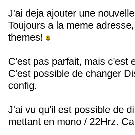
J'ai deja ajouter une nouvelle
Toujours a la meme adresse, 
themes!
C'est pas parfait, mais c'est 
C'est possible de changer D
config.
J'ai vu qu'il est possible de d
mettant en mono / 22Hrz. Ca 