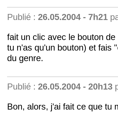
Publié :
26.05.2004 - 7h21
p
fait un clic avec le bouton de d
tu n'as qu'un bouton) et fais 
du genre.
Publié :
26.05.2004 - 20h13
Bon, alors, j'ai fait ce que tu 