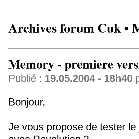
Archives forum Cuk • 
Memory - premiere vers
Publié :
19.05.2004 - 18h40
Bonjour,
Je vous propose de tester le 