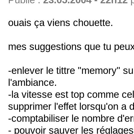
ouais ça viens chouette.
mes suggestions que tu peux m
-enlever le tittre "memory" su
l'ambiance.
-la vitesse est top comme cela
supprimer l'effet lorsqu'on 
-comptabiliser le nombre d'er
- pouvoir sauver les réglages