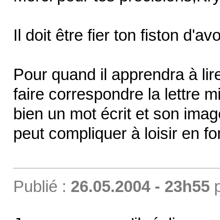
Il doit être fier ton fiston d
Pour quand il apprendra à lir
faire correspondre la lettre m
bien un mot écrit et son image.
peut compliquer à loisir en fon
Publié :
26.05.2004 - 23h55