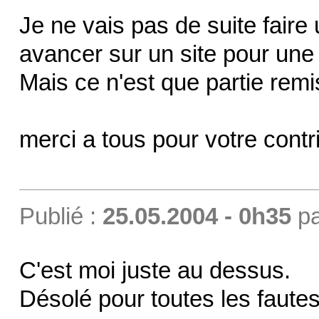
Je ne vais pas de suite faire 
avancer sur un site pour une
Mais ce n'est que partie remi
merci a tous pour votre contr
Publié :
25.05.2004 - 0h35
p
C'est moi juste au dessus.
Désolé pour toutes les faute