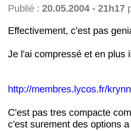
Publié :
20.05.2004 - 21h17
Effectivement, c'est pas geni
Je l'ai compressé et en plus i
http://membres.lycos.fr/kry
C'est pas tres compacte com
c'est surement des options a