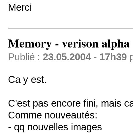
Merci
Memory - verison alpha
Publié :
23.05.2004 - 17h39
Ca y est.
C'est pas encore fini, mais c
Comme nouveautés:
- qq nouvelles images