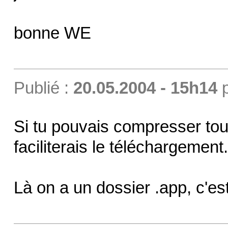
bonne WE
Publié :
20.05.2004 - 15h14
Si tu pouvais compresser tou
faciliterais le téléchargement.
Là on a un dossier .app, c'est