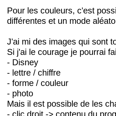
Pour les couleurs, c'est poss
différentes et un mode aléato
J'ai mi des images qui sont 
Si j'ai le courage je pourrai f
- Disney
- lettre / chiffre
- forme / couleur
- photo
Mais il est possible de les c
- clic droit -> contenu du pr