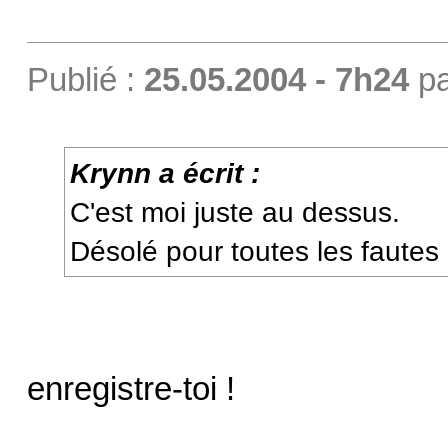
Publié :
25.05.2004 - 7h24
p
Krynn a écrit :
C'est moi juste au dessus.
Désolé pour toutes les fautes
enregistre-toi !