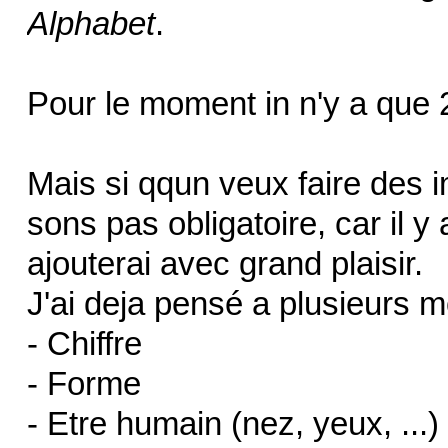
Alphabet
.
Pour le moment in n'y a que
Mais si qqun veux faire des 
sons pas obligatoire, car il y
ajouterai avec grand plaisir.
J'ai deja pensé a plusieurs 
- Chiffre
- Forme
- Etre humain (nez, yeux, ...)