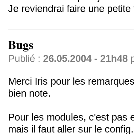
Je reviendrai faire une petite
Bugs
Publié :
26.05.2004 - 21h48
Merci Iris pour les remarques 
bien note.
Pour les modules, c'est pas
mais il faut aller sur le config