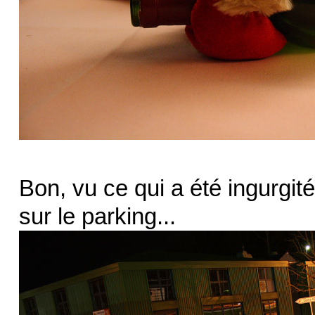
Bon, vu ce qui a été ingurgité
sur le parking...