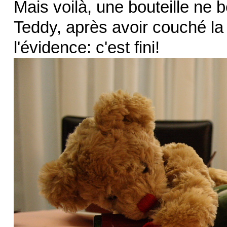
Mais voilà, une bouteille ne b
Teddy, après avoir couché la 
l'évidence: c'est fini!