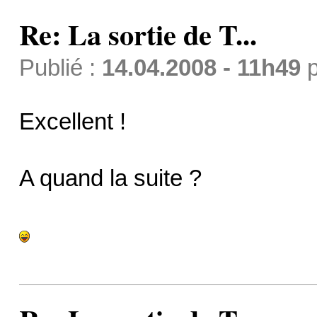
Re: La sortie de T...
Publié :
14.04.2008 - 11h49
p
Excellent !
A quand la suite ?