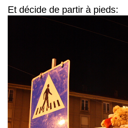
Et décide de partir à pieds: