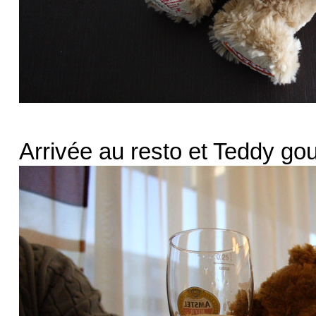
Arrivée au resto et Teddy goutt