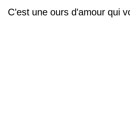
C'est une ours d'amour qui 