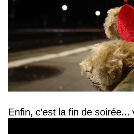
Enfin, c'est la fin de soirée.