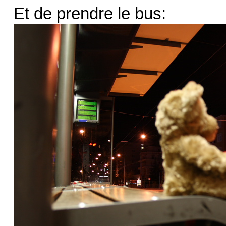
Et de prendre le bus: