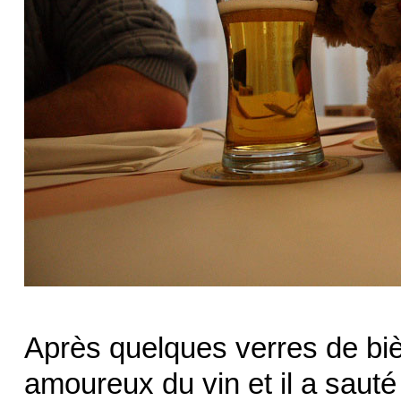
Après quelques verres de bi
amoureux du vin et il a sauté s