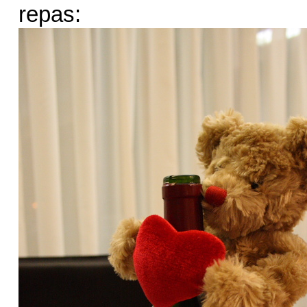
repas: