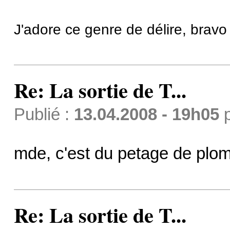
J'adore ce genre de délire, bravo 
Re: La sortie de T...
Publié :
13.04.2008 - 19h05
mde, c'est du petage de plom
Re: La sortie de T...