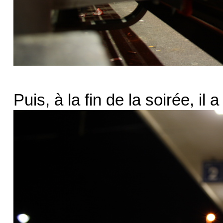
Puis, à la fin de la soirée, il a