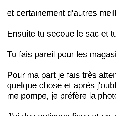
et certainement d'autres meil
Ensuite tu secoue le sac et t
Tu fais pareil pour les magas
Pour ma part je fais très att
quelque chose et après j'oubl
me pompe, je préfère la pho