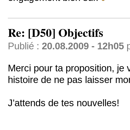
Re: [D50] Objectifs
Publié :
20.08.2009 - 12h05
Merci pour ta proposition, je v
histoire de ne pas laisser mo
J'attends de tes nouvelles!