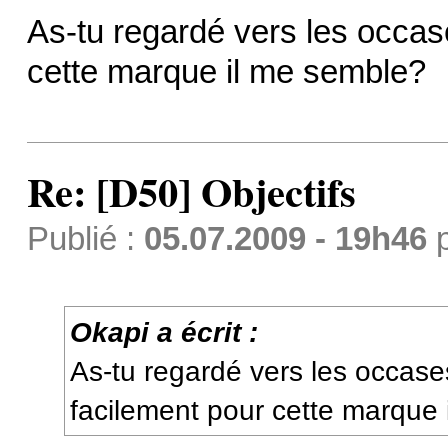
As-tu regardé vers les occase
cette marque il me semble?
Re: [D50] Objectifs
Publié :
05.07.2009 - 19h46
Okapi a écrit :
As-tu regardé vers les occases
facilement pour cette marque