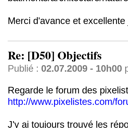
Merci d'avance et excellente 
Re: [D50] Objectifs
Publié :
02.07.2009 - 10h00
Regarde le forum des pixelis
http://www.pixelistes.com/fo
J'y ai toujours trouvé les ré