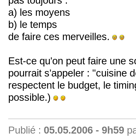
pas toujours :
a) les moyens
b) le temps
de faire ces merveilles.
Est-ce qu'on peut faire une s
pourrait s'appeler : "cuisine 
respectent le budget, le timing 
possible.)
Publié :
05.05.2006 - 9h59
p