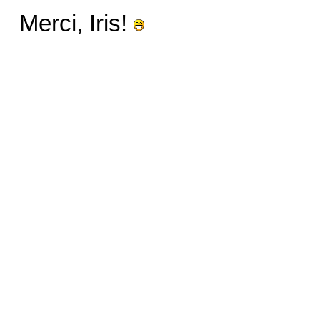
Merci, Iris!