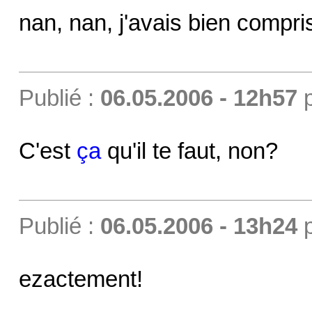
nan, nan, j'avais bien compris 
Publié :
06.05.2006 - 12h57
C'est
ça
qu'il te faut, non?
Publié :
06.05.2006 - 13h24
ezactement!