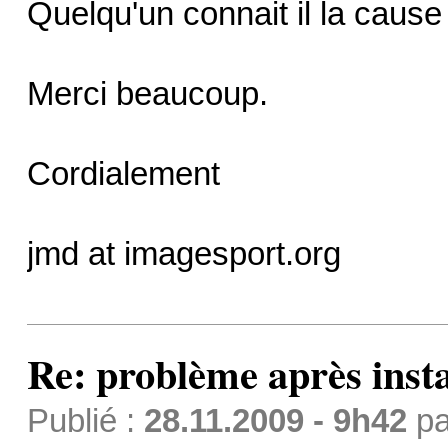
Quelqu'un connait il la cause
Merci beaucoup.
Cordialement
jmd at imagesport.org
Re: problème après inst
Publié :
28.11.2009 - 9h42
p