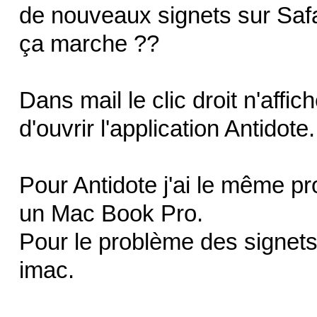
de nouveaux signets sur Safa
ça marche ??
Dans mail le clic droit n'affic
d'ouvrir l'application Antidote.
Pour Antidote j'ai le même p
un Mac Book Pro.
Pour le problème des signets
imac.