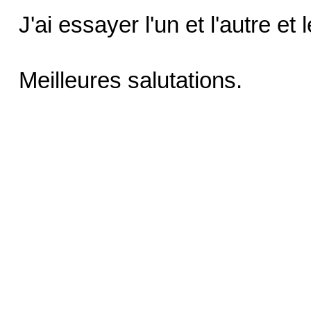
J'ai essayer l'un et l'autre e
Meilleures salutations.