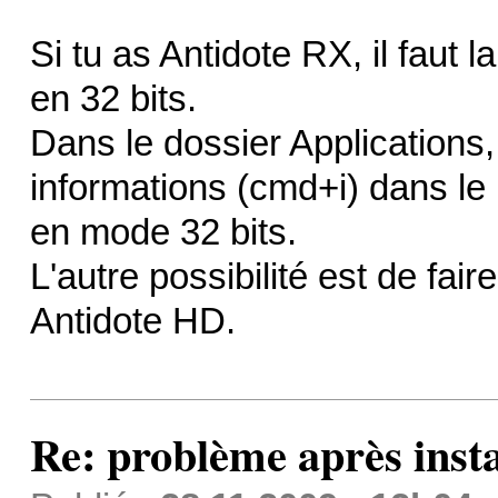
Si tu as Antidote RX, il faut l
en 32 bits.
Dans le dossier Applications, 
informations (cmd+i) dans le
en mode 32 bits.
L'autre possibilité est de fair
Antidote HD.
Re: problème après inst