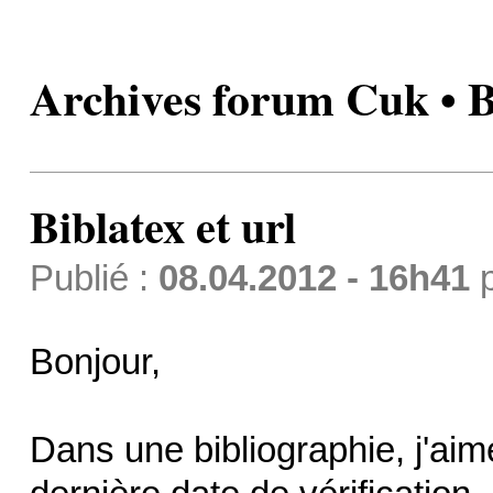
Archives forum Cuk • Bi
Biblatex et url
Publié :
08.04.2012 - 16h41
Bonjour,
Dans une bibliographie, j'aim