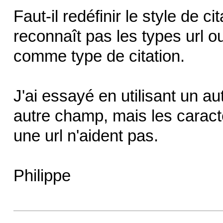
Faut-il redéfinir le style de 
reconnaît pas les types url o
comme type de citation.
J'ai essayé en utilisant un aut
autre champ, mais les caractè
une url n'aident pas.
Philippe