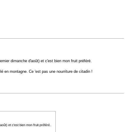
emier dimanche d'août) et c'est bien mon fruit préféré.
elé en montagne. Ce 'est pas une nourriture de citadin !
oût) et c'est bien mon fruit préféré.