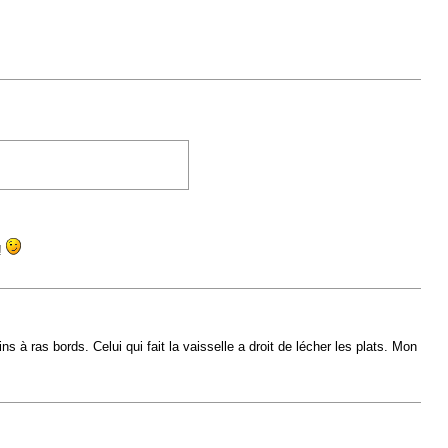
!
ins à ras bords. Celui qui fait la vaisselle a droit de lécher les plats. Mon