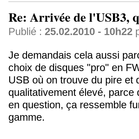
Re: Arrivée de l'USB3, 
Publié :
25.02.2010 - 10h22
Je demandais cela aussi par
choix de disques "pro" en F
USB où on trouve du pire et 
qualitativement élevé, parce q
en question, ça ressemble fu
gamme.