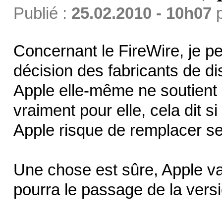
Publié :
25.02.2010 - 10h07
Concernant le FireWire, je p
décision des fabricants de d
Apple elle-même ne soutient 
vraiment pour elle, cela dit 
Apple risque de remplacer s
Une chose est sûre, Apple va
pourra le passage de la versi