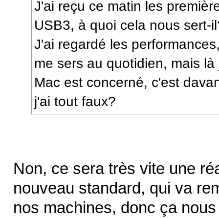
J'ai reçu ce matin les premièr
USB3, à quoi cela nous sert-il
J'ai regardé les performances
me sers au quotidien, mais là 
Mac est concerné, c'est dava
j'ai tout faux?
Non, ce sera très vite une réa
nouveau standard, qui va re
nos machines, donc ça nous c