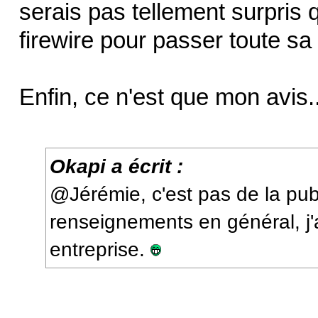
serais pas tellement surpris
firewire pour passer toute 
Enfin, ce n'est que mon avis..
Okapi a écrit :
@Jérémie, c'est pas de la pu
renseignements en général, j'
entreprise.