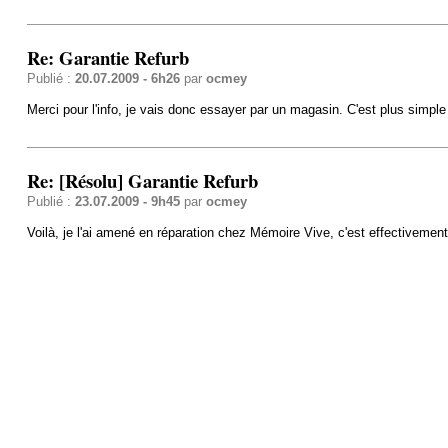
Re: Garantie Refurb
Publié :
20.07.2009 - 6h26
par
ocmey
Merci pour l'info, je vais donc essayer par un magasin. C'est plus simple
Re: [Résolu] Garantie Refurb
Publié :
23.07.2009 - 9h45
par
ocmey
Voilà, je l'ai amené en réparation chez Mémoire Vive, c'est effectivement 