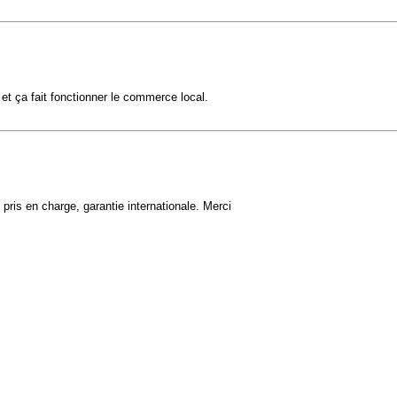
 et ça fait fonctionner le commerce local.
pris en charge, garantie internationale. Merci