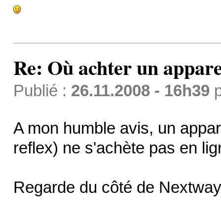
Re: Où achter un apparei
Publié :
26.11.2008 - 16h39
p
A mon humble avis, un appar
reflex) ne s'achète pas en lig
Regarde du côté de Nextway.