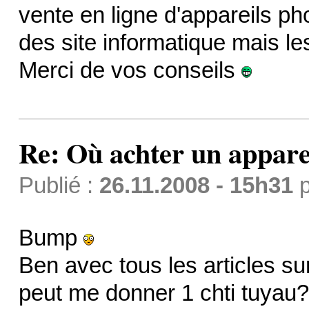
vente en ligne d'appareils p
des site informatique mais le
Merci de vos conseils
Re: Où achter un apparei
Publié :
26.11.2008 - 15h31
p
Bump
Ben avec tous les articles su
peut me donner 1 chti tuyau?