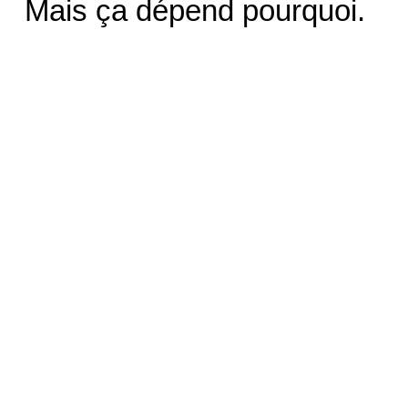
Mais ça dépend pourquoi.