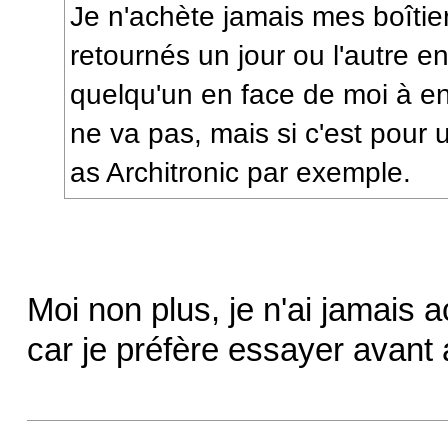
Je n'achète jamais mes boîtier
retournés un jour ou l'autre en
quelqu'un en face de moi à 
ne va pas, mais si c'est pour 
as Architronic par exemple.
Moi non plus, je n'ai jamais 
car je préfère essayer avant 