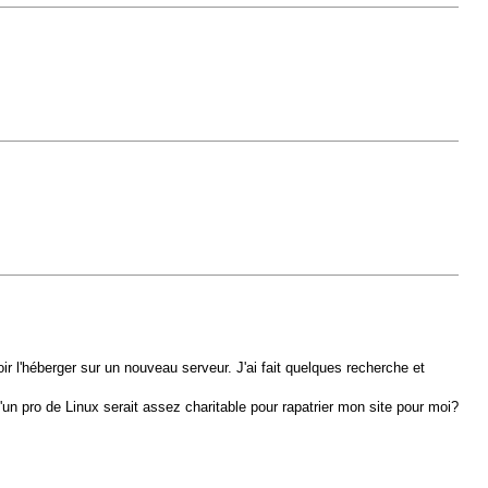
ir l'héberger sur un nouveau serveur. J'ai fait quelques recherche et
'un pro de Linux serait assez charitable pour rapatrier mon site pour moi?