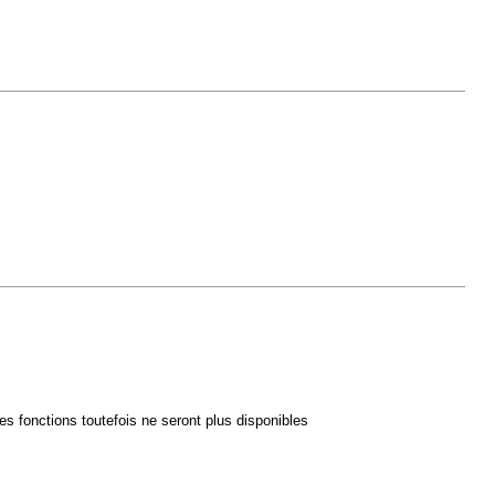
es fonctions toutefois ne seront plus disponibles