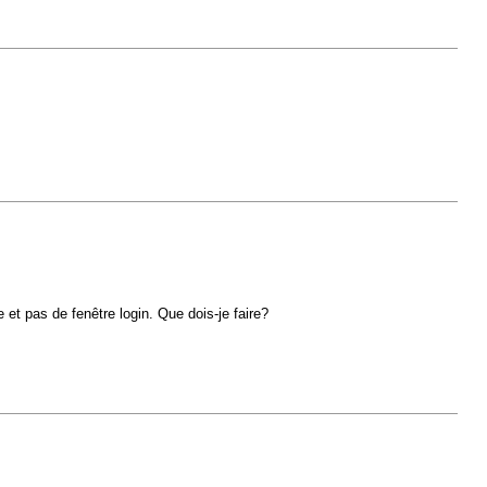
 et pas de fenêtre login. Que dois-je faire?