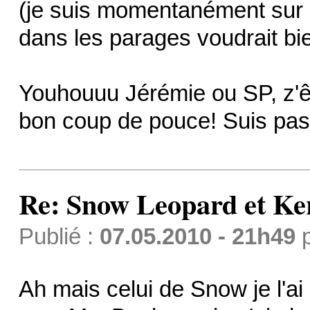
(je suis momentanément sur 
dans les parages voudrait bien
Youhouuu Jérémie ou SP, z'ê
bon coup de pouce! Suis pas
Re: Snow Leopard et Ke
Publié :
07.05.2010 - 21h49
Ah mais celui de Snow je l'ai !