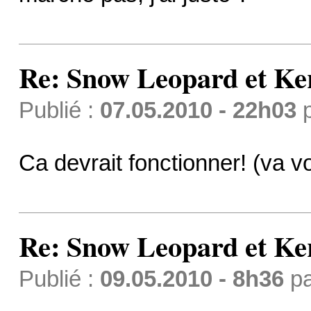
Re: Snow Leopard et Ke
Publié :
07.05.2010 - 22h03
Ca devrait fonctionner! (va v
Re: Snow Leopard et Ke
Publié :
09.05.2010 - 8h36
p