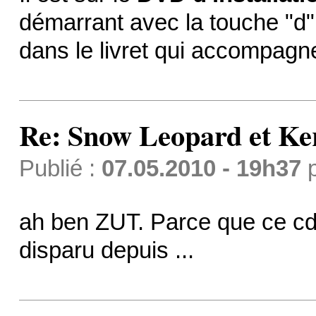
démarrant avec la touche "d"
dans le livret qui accompagn
Re: Snow Leopard et Ke
Publié :
07.05.2010 - 19h37
ah ben ZUT. Parce que ce cd je
disparu depuis ...