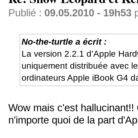
Publié :
09.05.2010 - 19h53
No-the-turtle a écrit :
La version 2.2.1 d’Apple Hard
uniquement distribuée avec l
ordinateurs Apple iBook G4 d
Wow mais c'est hallucinant!!
n'importe quoi de la part d'A