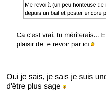
Me revoilà (un peu honteuse de 
depuis un bail et poster encore
Ca c'est vrai, tu mériterais... E
plaisir de te revoir par ici
Oui je sais, je sais je suis une
d'être plus sage