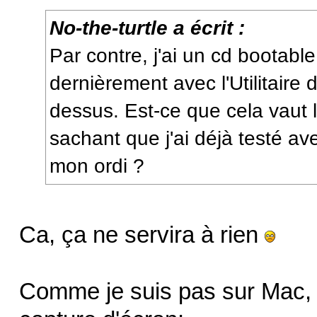
No-the-turtle a écrit :
Par contre, j'ai un cd bootable
dernièrement avec l'Utilitaire
dessus. Est-ce que cela vaut 
sachant que j'ai déjà testé av
mon ordi ?
Ca, ça ne servira à rien
Comme je suis pas sur Mac, c