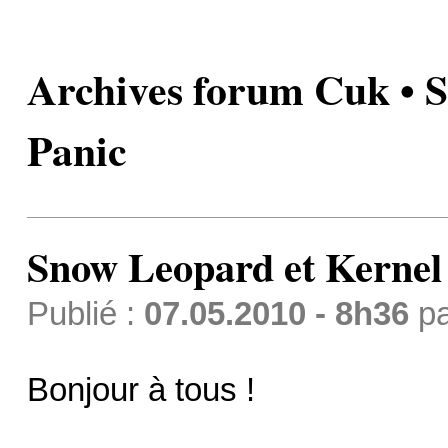
Archives forum Cuk • 
Panic
Snow Leopard et Kernel
Publié :
07.05.2010 - 8h36
p
Bonjour à tous !