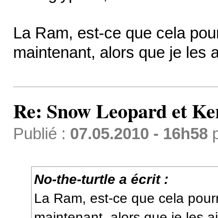
La Ram, est-ce que cela pou
maintenant, alors que je les 
Re: Snow Leopard et Ke
Publié :
07.05.2010 - 16h58
No-the-turtle a écrit :
La Ram, est-ce que cela pour
maintenant, alors que je les a