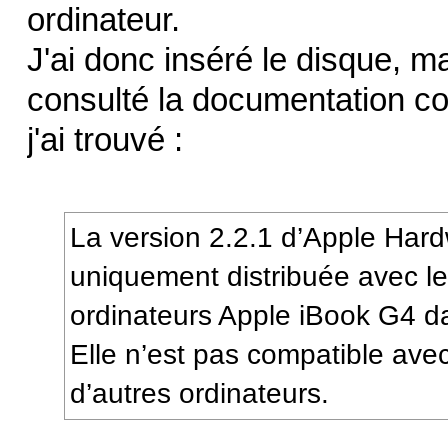
ordinateur.
J'ai donc inséré le disque, m
consulté la documentation con
j'ai trouvé :
La version 2.2.1 d’Apple Hard
uniquement distribuée avec l
ordinateurs Apple iBook G4 d
Elle n’est pas compatible ave
d’autres ordinateurs.