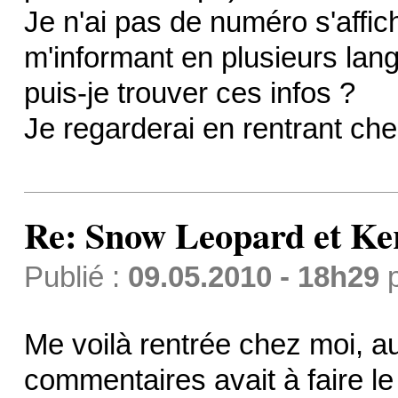
Je n'ai pas de numéro s'affich
m'informant en plusieurs lan
puis-je trouver ces infos ?
Je regarderai en rentrant chez
Re: Snow Leopard et Ke
Publié :
09.05.2010 - 18h29
Me voilà rentrée chez moi, au
commentaires avait à faire l