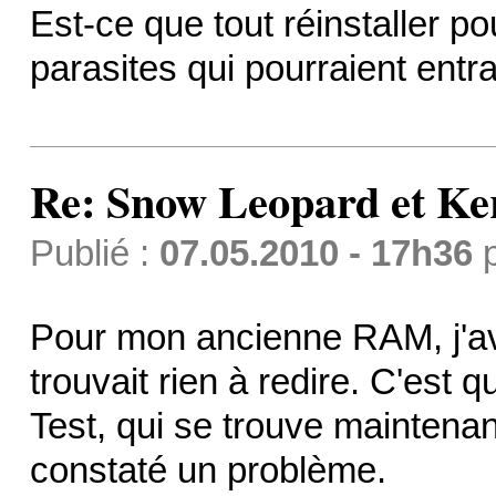
Est-ce que tout réinstaller p
parasites qui pourraient ent
Re: Snow Leopard et Ke
Publié :
07.05.2010 - 17h36
Pour mon ancienne RAM, j'av
trouvait rien à redire. C'est 
Test, qui se trouve maintenant
constaté un problème.