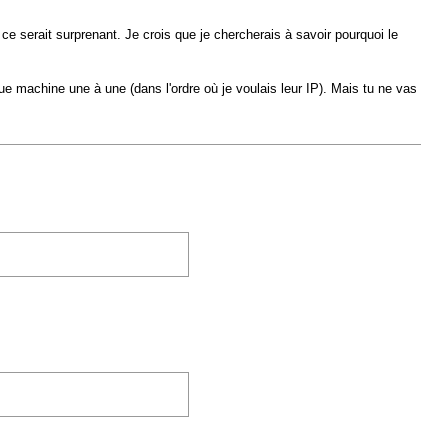
 ce serait surprenant. Je crois que je chercherais à savoir pourquoi le
ue machine une à une (dans l'ordre où je voulais leur IP). Mais tu ne vas