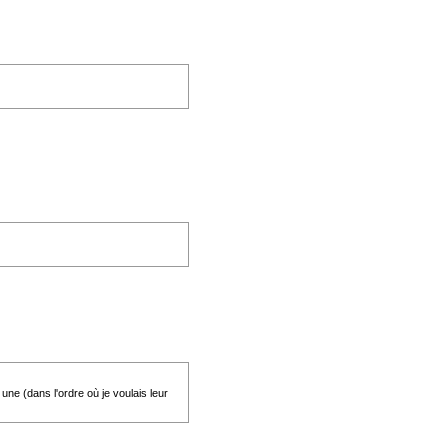
une (dans l'ordre où je voulais leur