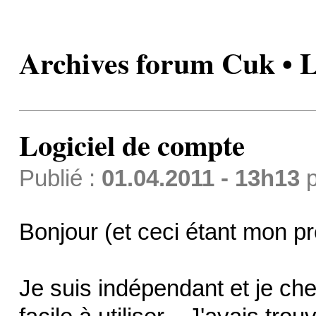
Archives forum Cuk • L
Logiciel de compte
Publié :
01.04.2011 - 13h13
p
Bonjour (et ceci étant mon p
Je suis indépendant et je ch