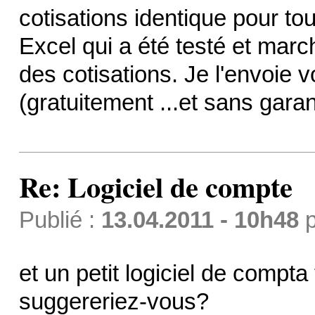
cotisations identique pour tou
Excel qui a été testé et marc
des cotisations. Je l'envoie v
(gratuitement ...et sans garan
Re: Logiciel de compte
Publié :
13.04.2011 - 10h48
p
et un petit logiciel de compta
suggereriez-vous?