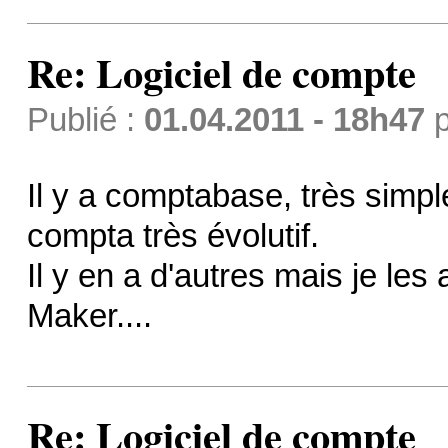
Re: Logiciel de compte
Publié :
01.04.2011 - 18h47
p
Il y a comptabase, très simpl
compta très évolutif.
Il y en a d'autres mais je les a
Maker....
Re: Logiciel de compte