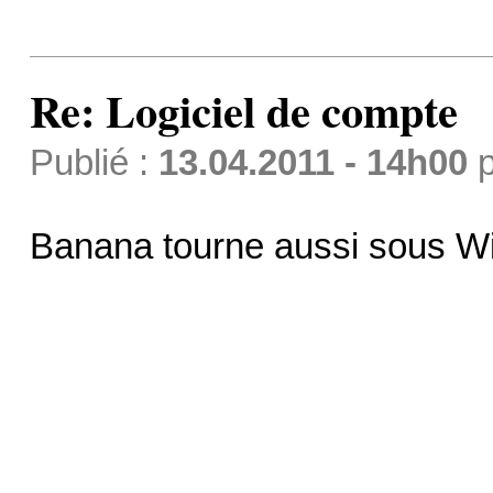
Re: Logiciel de compte
Publié :
13.04.2011 - 14h00
p
Banana tourne aussi sous W