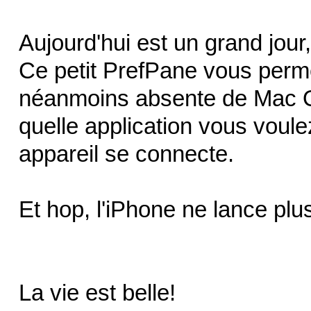
Aujourd'hui est un grand jour
Ce petit PrefPane vous perm
néanmoins absente de Mac O
quelle application vous voule
appareil se connecte.
Et hop, l'iPhone ne lance plus
La vie est belle!