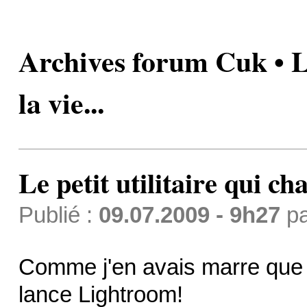
Archives forum Cuk • Le
la vie...
Le petit utilitaire qui cha
Publié :
09.07.2009 - 9h27
p
Comme j'en avais marre que
lance Lightroom!