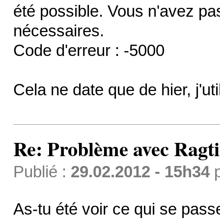
été possible. Vous n'avez pas
nécessaires.
Code d'erreur : -5000
Cela ne date que de hier, j'u
Re: Problème avec Ragt
Publié :
29.02.2012 - 15h34
As-tu été voir ce qui se pas