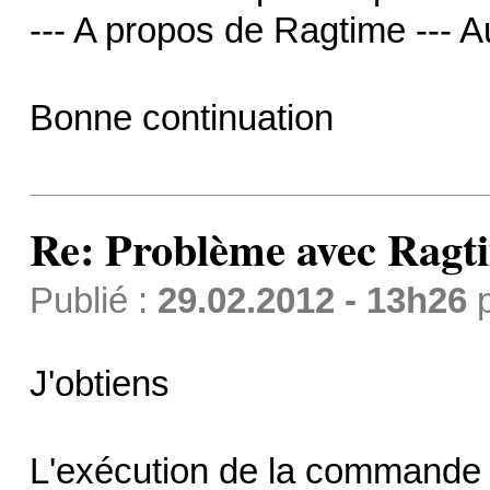
--- A propos de Ragtime --- A
Bonne continuation
Re: Problème avec Ragt
Publié :
29.02.2012 - 13h26
J'obtiens
L'exécution de la commande 