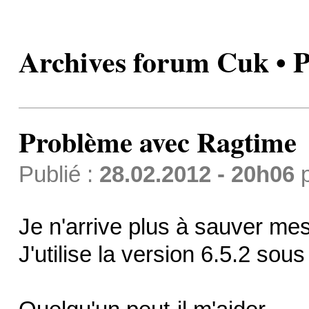
Archives forum Cuk • 
Problème avec Ragtime
Publié :
28.02.2012 - 20h06
Je n'arrive plus à sauver m
J'utilise la version 6.5.2 sous