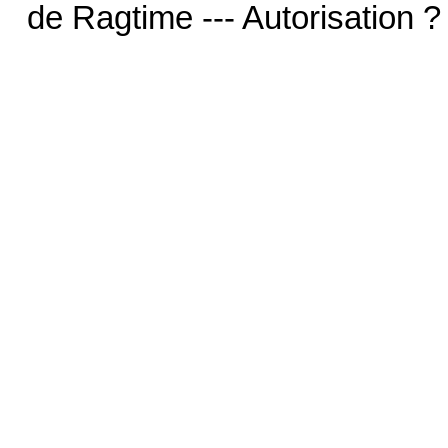
de Ragtime --- Autorisation ?