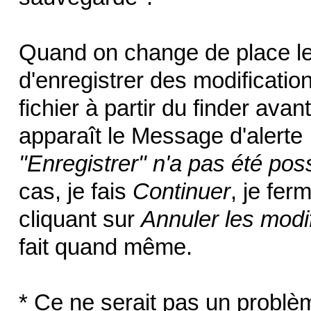
Quand on change de place le
d'enregistrer des modificati
fichier à partir du finder ava
apparaît le Message d'alerte
"Enregistrer" n'a pas été poss
cas, je fais
Continuer
, je fer
cliquant sur
Annuler les modi
fait quand même.
* Ce ne serait pas un problè