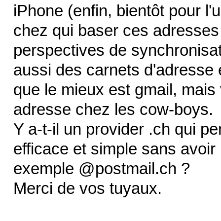
iPhone (enfin, bientôt pour l'
chez qui baser ces adresses 
perspectives de synchronisati
aussi des carnets d'adresse et
que le mieux est gmail, mais v
adresse chez les cow-boys.
Y a-t-il un provider .ch qui 
efficace et simple sans avoir
exemple @postmail.ch ?
Merci de vos tuyaux.