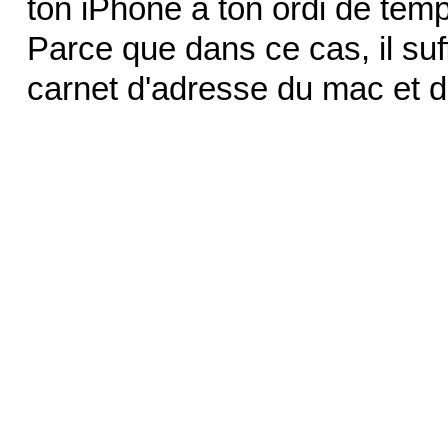
ton iPhone à ton ordi de temp
Parce que dans ce cas, il suf
carnet d'adresse du mac et d