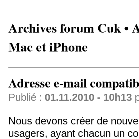
Archives forum Cuk • A
Mac et iPhone
Adresse e-mail compatib
Publié :
01.11.2010 - 10h13
p
Nous devons créer de nouvel
usagers, ayant chacun un c