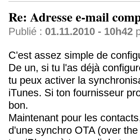
Re: Adresse e-mail comp
Publié :
01.11.2010 - 10h42
p
C'est assez simple de config
De un, si tu l'as déjà configur
tu peux activer la synchroni
iTunes. Si ton fournisseur pr
bon.
Maintenant pour les contacts
d'une synchro OTA (over the 