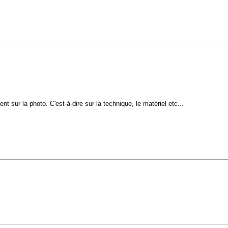
 sur la photo. C'est-à-dire sur la technique, le matériel etc...