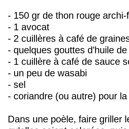
- 150 gr de thon rouge archi-f
- 1 avocat
- 2 cuillères à café de grain
- quelques gouttes d'huile d
- 1 cuillère à café de sauce s
- un peu de wasabi
- sel
- coriandre (ou autre) pour la
Dans une poèle, faire griller