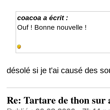
coacoa a écrit :
Ouf ! Bonne nouvelle !
désolé si je t'ai causé des 
Re: Tartare de thon sur 