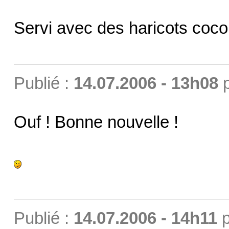
Servi avec des haricots coco, 
Publié :
14.07.2006 - 13h08
Ouf ! Bonne nouvelle !
Publié :
14.07.2006 - 14h11
p