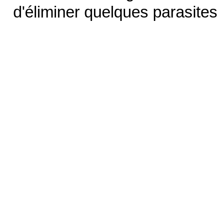
d'éliminer quelques parasite