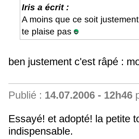
Iris a écrit :
A moins que ce soit justement 
te plaise pas
ben justement c'est râpé : moi
Publié :
14.07.2006 - 12h46
Essayé! et adopté! la petite
indispensable.