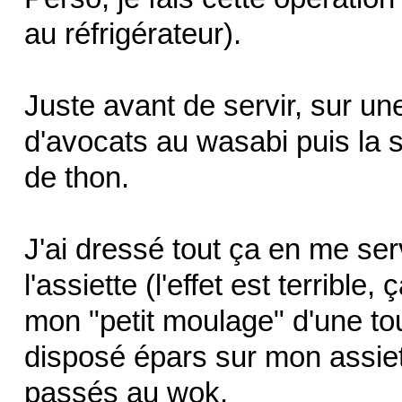
au réfrigérateur).
Juste avant de servir, sur un
d'avocats au wasabi puis la 
de thon.
J'ai dressé tout ça en me se
l'assiette (l'effet est terrible
mon "petit moulage" d'une tou
disposé épars sur mon assie
passés au wok.